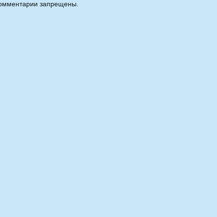
омментарии запрещены.