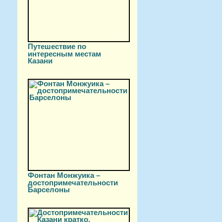
Путешествие по
интересным местам
Казани
Фонтан Монжуика –
достопримечательности
Барселоны