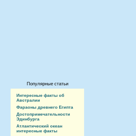
Популярные статьи
Интересные факты об
Австралии
Фараоны древнего Египта
Достопримечательности
Эдинбурга
Атлантический океан
интересные факты