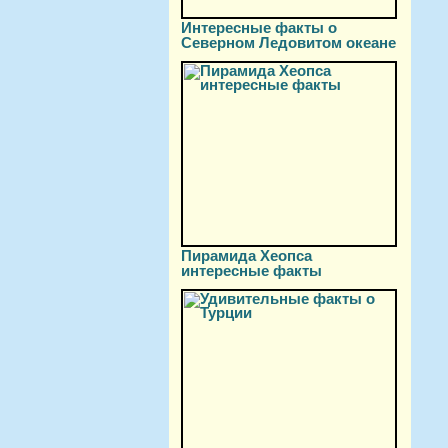
Интересные факты о
Северном Ледовитом океане
Пирамида Хеопса
интересные факты