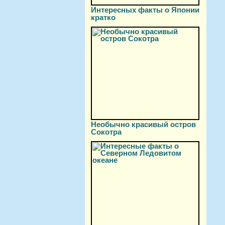
Интересных факты о Японии
кратко
Необычно красивый остров
Сокотра