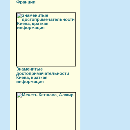
Франции
Знаменитые
достопримечательности
Киева, краткая
информация