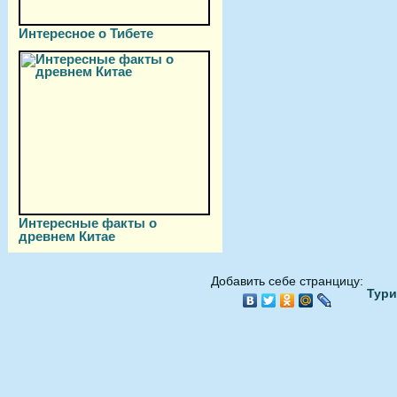
Интересное о Тибете
Интересные факты о
древнем Китае
Добавить себе странцицу:
Тури