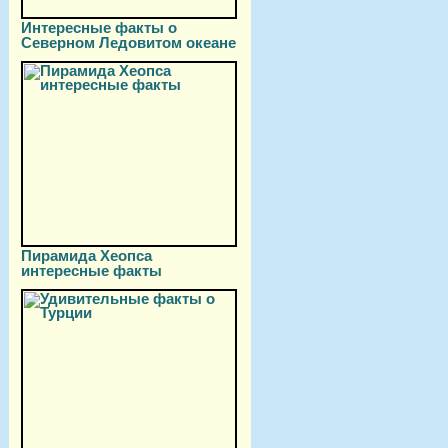
Интересные факты о
Северном Ледовитом океане
Пирамида Хеопса
интересные факты