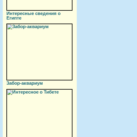
Интересные сведения о
Египте
Забор-аквариум