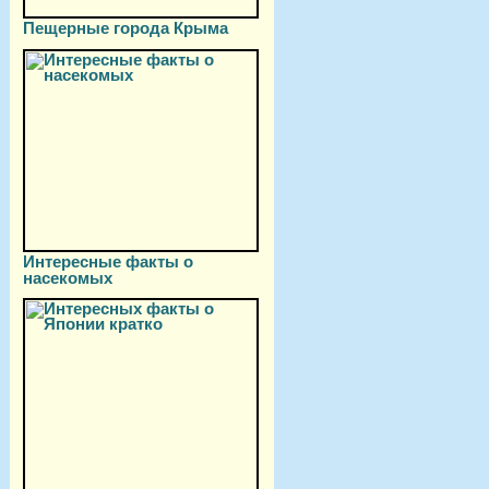
Пещерные города Крыма
Интересные факты о
насекомых