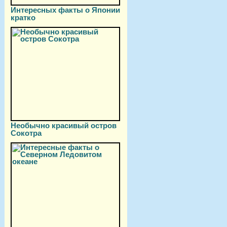
Интересных факты о Японии
кратко
Необычно красивый остров
Сокотра