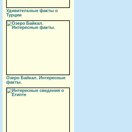
Удивительные факты о
Турции
Озеро Байкал. Интересные
факты.