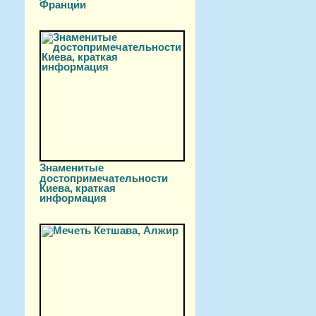
Франции
Знаменитые
достопримечательности
Киева, краткая
информация