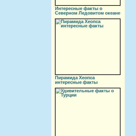
Интересные факты о
Северном Ледовитом океане
Пирамида Хеопса
интересные факты