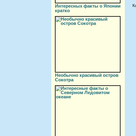
К
Интересных факты о Японии
кратко
Необычно красивый остров
Сокотра