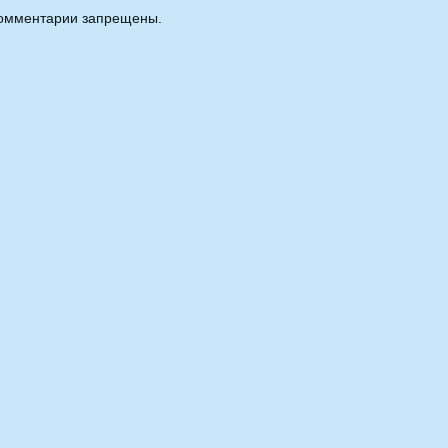
омментарии запрещены.