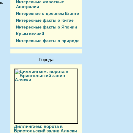
Интересные животные
ль
Австралии
Интересное о древнем Египте
Интересные факты о Китае
Интересные факты о Японии
Крым весной
Интересные факты о природе
Города
Диллингхем: ворота в
Бристольский залив Аляски