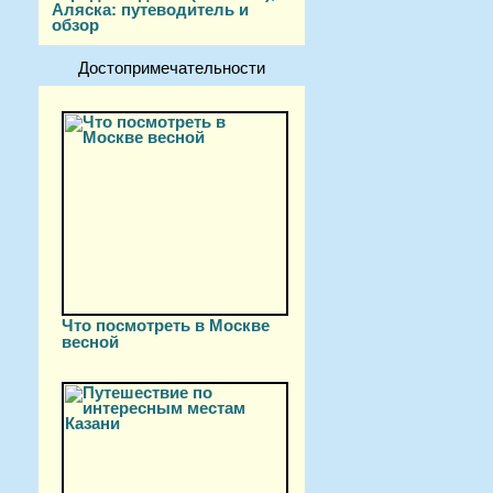
Аляска: путеводитель и
обзор
Достопримечательности
Что посмотреть в Москве
весной