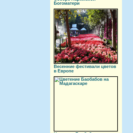
Богоматери
Весенние фестивали цветов
в Европе