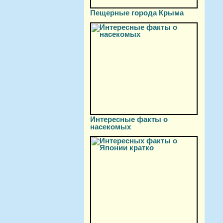
Пещерные города Крыма
Интересные факты о
насекомых