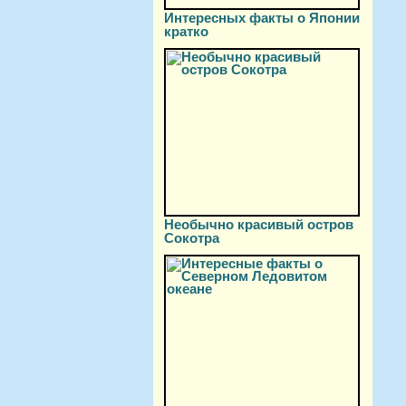
Интересных факты о Японии
кратко
Необычно красивый остров
Сокотра