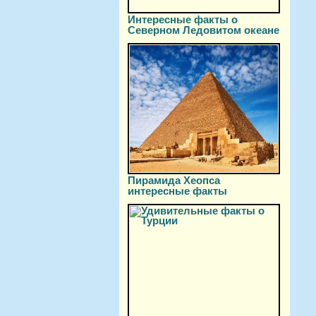
Интересные факты о
Северном Ледовитом океане
Пирамида Хеопса
интересные факты