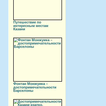
Путешествие по
интересным местам
Казани
Фонтан Монжуика –
достопримечательности
Барселоны