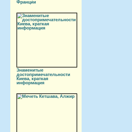
Франции
Знаменитые
достопримечательности
Киева, краткая
информация