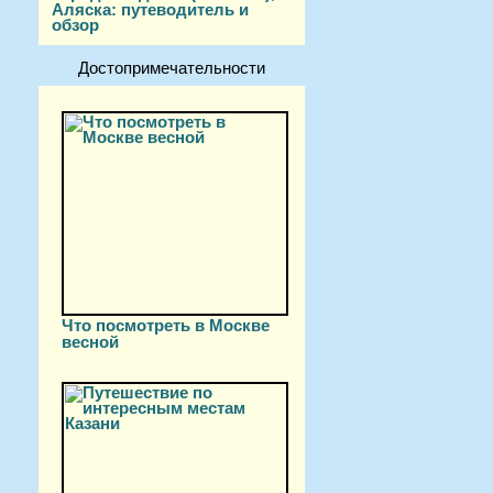
Аляска: путеводитель и
обзор
Достопримечательности
Что посмотреть в Москве
весной