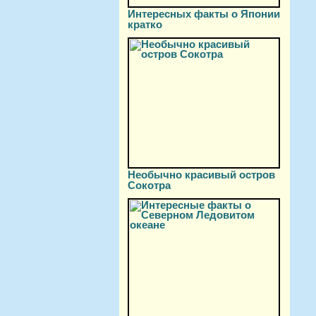
Интересных факты о Японии
кратко
Необычно красивый остров
Сокотра