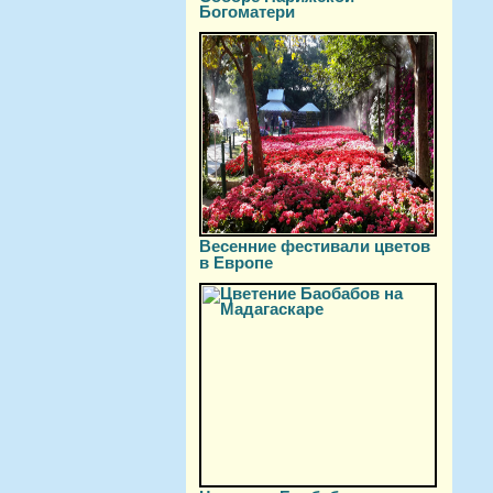
Богоматери
Весенние фестивали цветов
в Европе