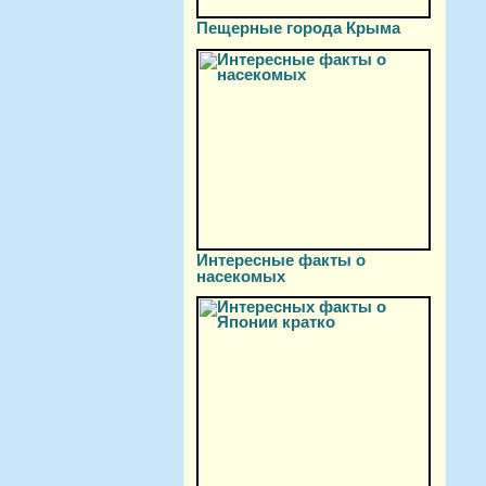
Пещерные города Крыма
Интересные факты о
насекомых