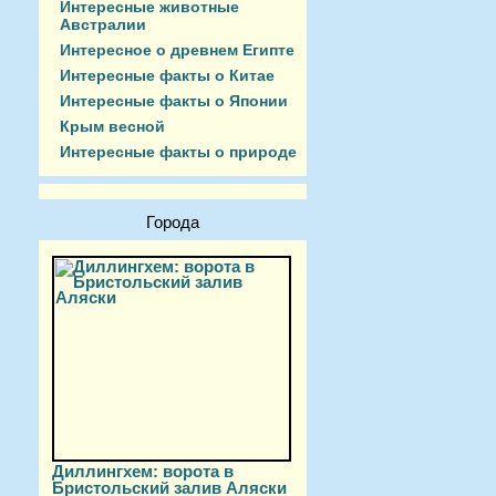
Интересные животные
Австралии
Интересное о древнем Египте
Интересные факты о Китае
Интересные факты о Японии
Крым весной
Интересные факты о природе
Города
Диллингхем: ворота в
Бристольский залив Аляски