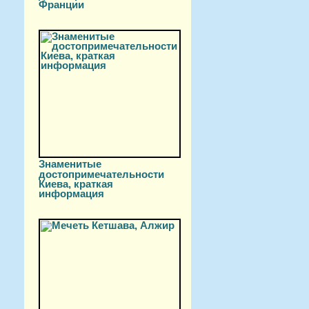
Франции
Знаменитые
достопримечательности
Киева, краткая
информация