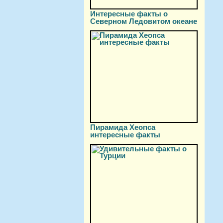
Интересные факты о
Северном Ледовитом океане
Пирамида Хеопса
интересные факты