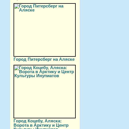
Город Питерсберг на Аляске
Город Коцебу, Аляска:
Ворота в Арктику и Центр