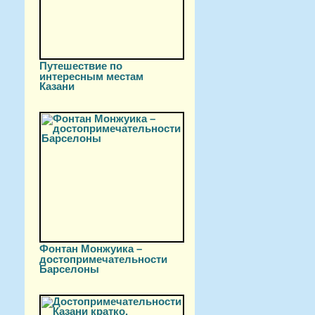
Путешествие по
интересным местам
Казани
Фонтан Монжуика –
достопримечательности
Барселоны