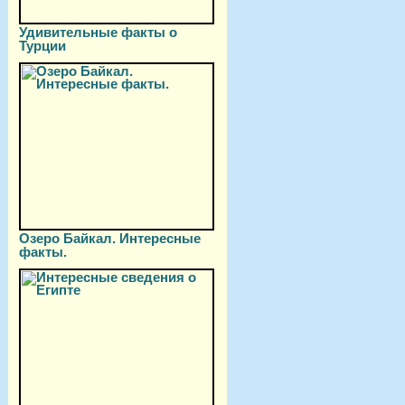
Удивительные факты о
Турции
Озеро Байкал. Интересные
факты.