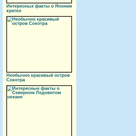
Интересных факты о Японии
кратко
Необычно красивый остров
Сокотра