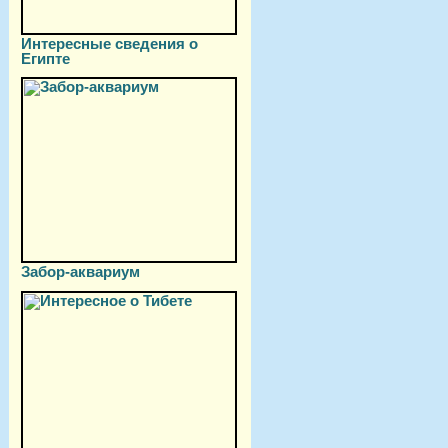
Интересные сведения о
Египте
Забор-аквариум