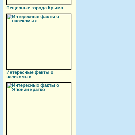
Пещерные города Крыма
Интересные факты о
насекомых