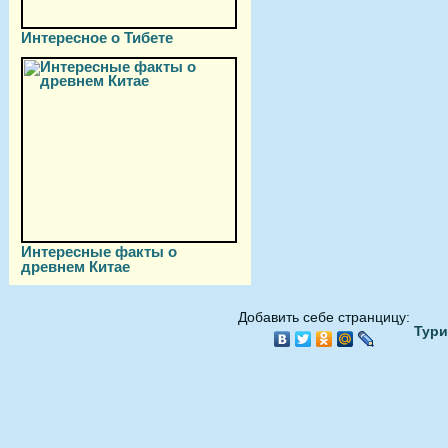
Интересное о Тибете
Интересные факты о
древнем Китае
Добавить себе странцицу:
Тури