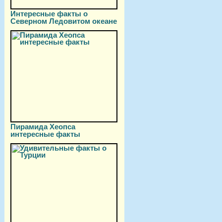
Интересные факты о
Северном Ледовитом океане
Пирамида Хеопса
интересные факты