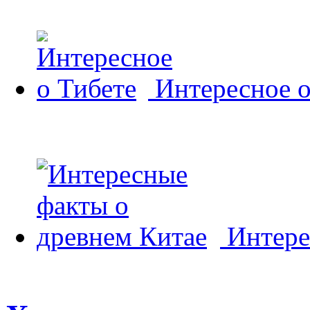
Интересное о
Интере