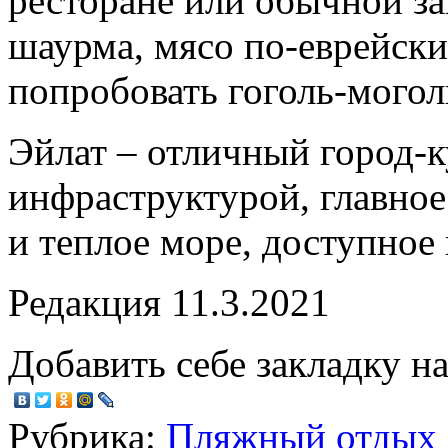
ресторане или обычной з
шаурма, мясо по-еврейски
попробовать гоголь-могол
Эйлат – отличный город-
инфраструктурой, главное
и теплое море, доступное 
Редакция 11.3.2021
Добавить себе закладку на
Рубрика:
Пляжный отдых