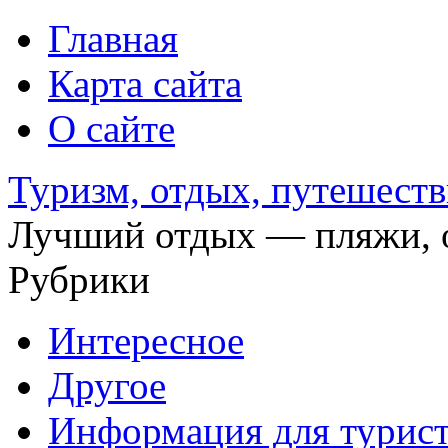
Главная
Карта сайта
О сайте
Туризм, отдых, путешеств
Лучший отдых — пляжи, о
Рубрики
Интересное
Другое
Информация для турис