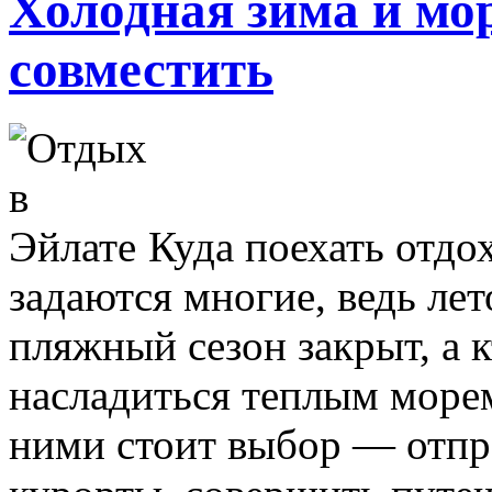
Холодная зима и мор
совместить
Куда поехать отдо
задаются многие, ведь лет
пляжный сезон закрыт, а к
насладиться теплым морем
ними стоит выбор — отпр