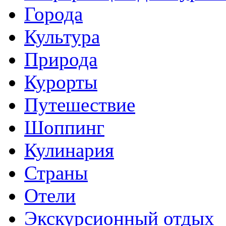
Города
Культура
Природа
Курорты
Путешествие
Шоппинг
Кулинария
Страны
Отели
Экскурсионный отдых