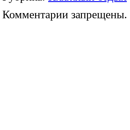
Комментарии запрещены.