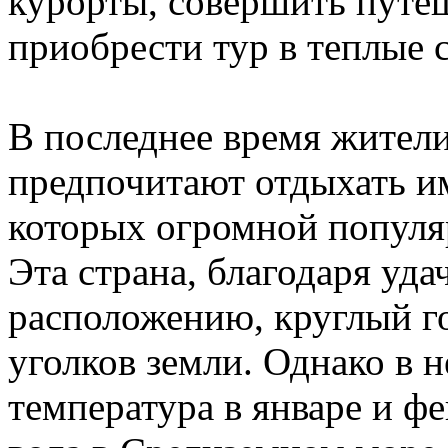
курорты, совершить путе
приобрести тур в теплые 
В последнее время жители
предпочитают отдыхать им
которых огромной популя
Эта страна, благодаря уд
расположению, круглый го
уголков земли. Однако в 
температура в январе и ф