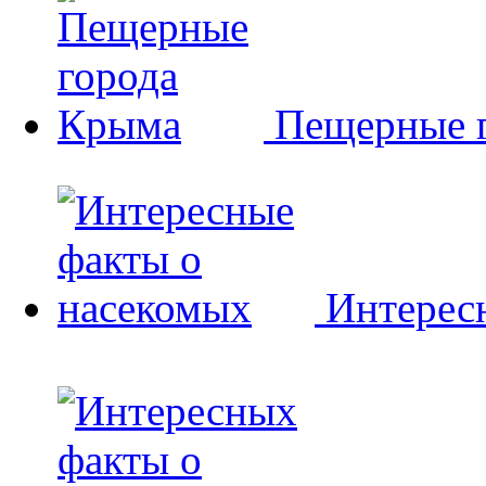
Пещерные 
Интерес