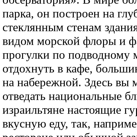
парка, он построен на глу
стеклянным стенам здания
видом морской флоры и ф
прогулки по подводному 
отдохнуть в кафе, больши
на набережной. Здесь вы 
отведать национальные блю
израильтяне настоящие гу
вкусную еду, так, наприм