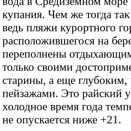
вода в Средиземном море
купания. Чем же тогда так
ведь пляжи курортного го
расположившегося на бере
переполнены отдыхающими
только своими достоприм
старины, а еще глубоким
пейзажами. Это райский у
холодное время года темп
не опускается ниже +21.