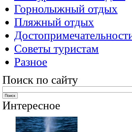
Горнолыжный отдых
Пляжный отдых
Достопримечательност
Советы туристам
Разное
Поиск по сайту
Интересное