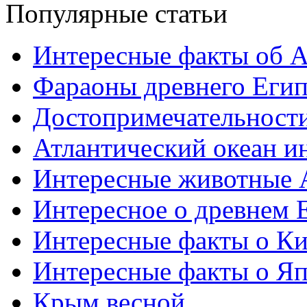
Популярные статьи
Интересные факты об 
Фараоны древнего Егип
Достопримечательност
Атлантический океан и
Интересные животные 
Интересное о древнем 
Интересные факты о Ки
Интересные факты о Я
Крым весной