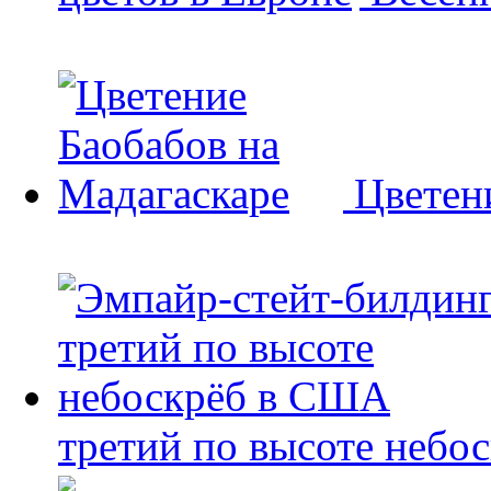
Цветен
третий по высоте небо