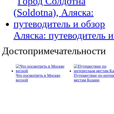
Аляска: путеводитель и
Достопримечательности
Что посмотреть в Москве
Путешествие по инте
весной
местам Казани