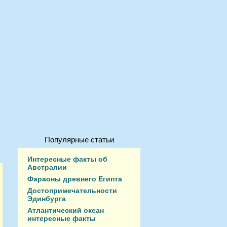
Популярные статьи
Интересные факты об
Австралии
Фараоны древнего Египта
Достопримечательности
Эдинбурга
Атлантический океан
интересные факты