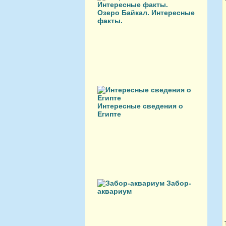
Озеро Байкал. Интересные
факты.
Интересные сведения о
Египте
Забор-
аквариум