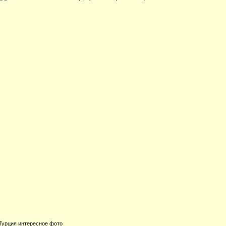
Турция интересное фото