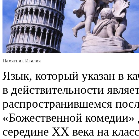
Памятник Италия
Язык, который указан в ка
в действительности являе
распространившемся посл
«Божественной комедии» 
середине ХХ века на клас