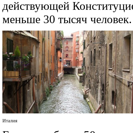
действующей Конституцие
меньше 30 тысяч человек.
Италия