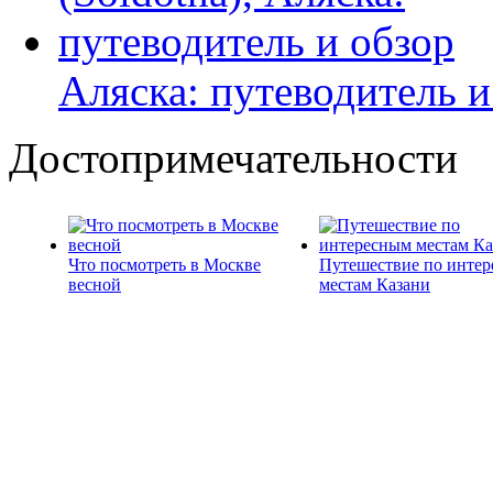
Аляска: путеводитель и
Достопримечательности
Что посмотреть в Москве
Путешествие по инте
весной
местам Казани