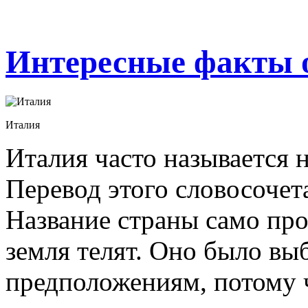
Интересные факты 
Италия
Италия часто называется н
Перевод этого словосочет
Название страны само прои
земля телят. Оно было вы
предположениям, потому