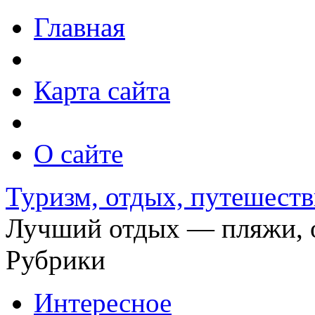
Главная
Карта сайта
О сайте
Туризм, отдых, путешеств
Лучший отдых — пляжи, о
Рубрики
Интересное