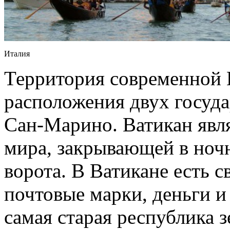
Италия
Территория современной 
расположения двух госуда
Сан-Марино. Ватикан явл
мира, закрывающей в ночн
ворота. В Ватикане есть с
почтовые марки, деньги и
самая старая республика 