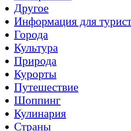
Другое
Информация для турис
Города
Культура
Природа
Курорты
Путешествие
Шоппинг
Кулинария
Страны