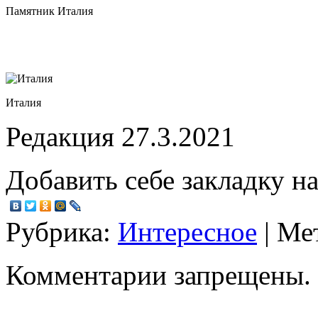
Памятник Италия
Италия
Редакция 27.3.2021
Добавить себе закладку на
Рубрика:
Интересное
| Ме
Комментарии запрещены.