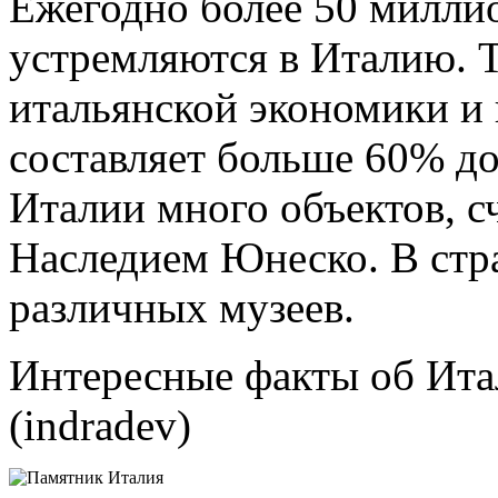
Ежегодно более 50 милли
устремляются в Италию. 
итальянской экономики и 
составляет больше 60% до
Италии много объектов,
Наследием Юнеско. В стр
различных музеев.
Интересные факты об Ита
(indradev)