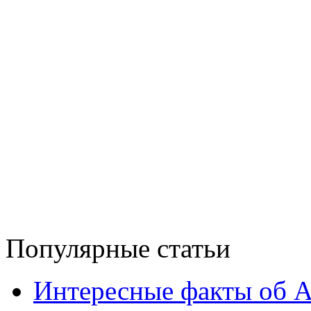
Популярные статьи
Интересные факты об 