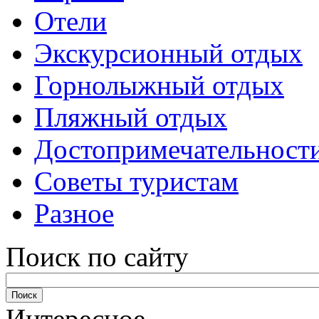
Отели
Экскурсионный отдых
Горнолыжный отдых
Пляжный отдых
Достопримечательност
Советы туристам
Разное
Поиск по сайту
Интересное