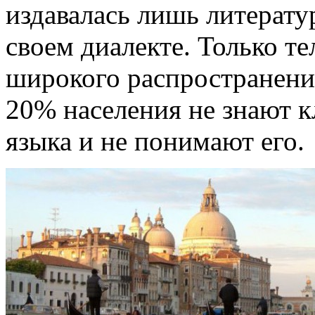
издавалась лишь литерату
своем диалекте. Только те
широкого распространения
20% населения не знают к
языка и не понимают его.