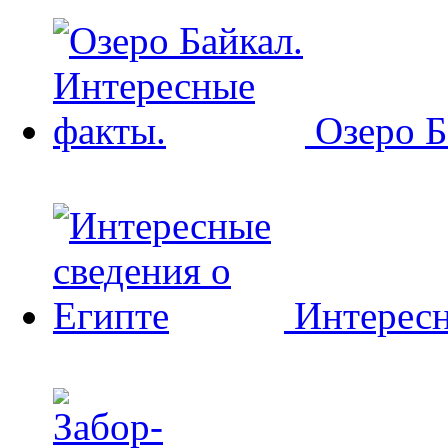
Озеро Б
Интересн