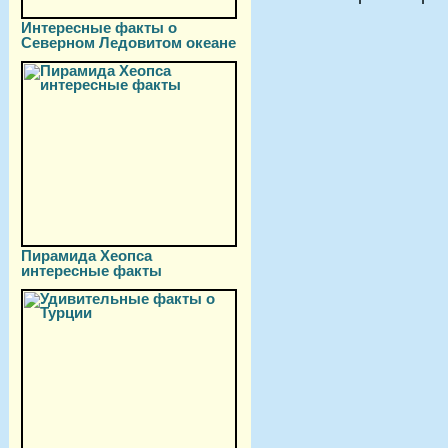
Интересные факты о
Северном Ледовитом океане
Пирамида Хеопса
интересные факты