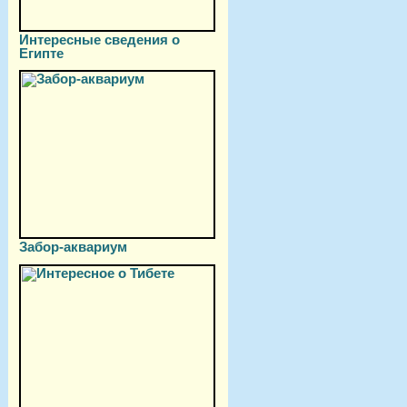
Интересные сведения о
Египте
Забор-аквариум