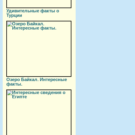
Удивительные факты о
Турции
Озеро Байкал. Интересные
факты.