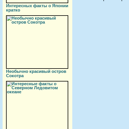
Интересных факты о Японии
кратко
Необычно красивый остров
Сокотра