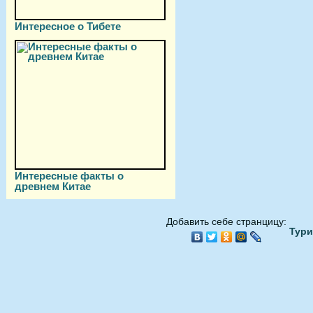
Интересное о Тибете
Интересные факты о
древнем Китае
Добавить себе странцицу:
Тури