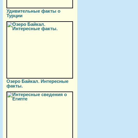
Удивительные факты о
Турции
Озеро Байкал. Интересные
факты.