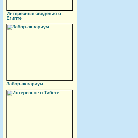
Интересные сведения о
Египте
Забор-аквариум