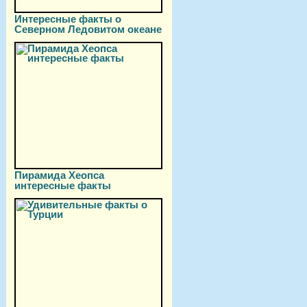
Интересные факты о
Северном Ледовитом океане
Пирамида Хеопса
интересные факты