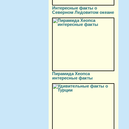
Интересные факты о
Северном Ледовитом океане
Пирамида Хеопса
интересные факты