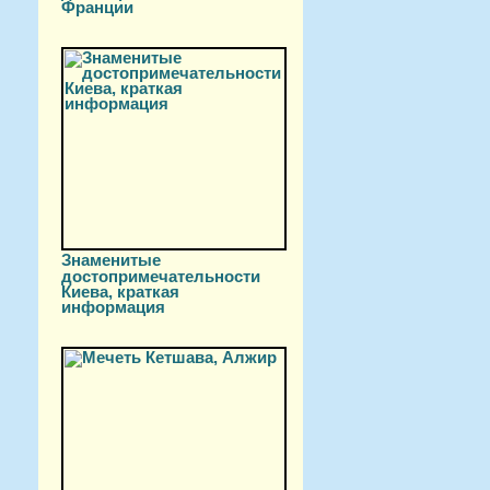
Франции
Знаменитые
достопримечательности
Киева, краткая
информация