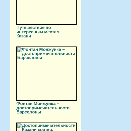
Путешествие по
интересным местам
Казани
Фонтан Монжуика –
достопримечательности
Барселоны