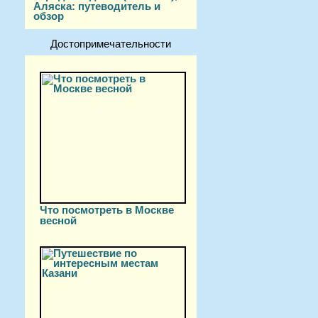
Аляска: путеводитель и
обзор
Достопримечательности
Что посмотреть в Москве
весной