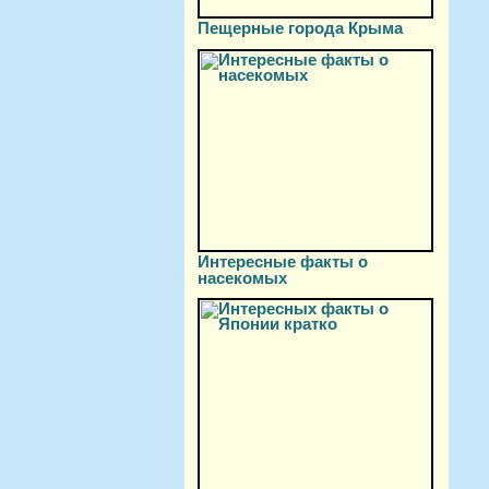
Пещерные города Крыма
Интересные факты о
насекомых