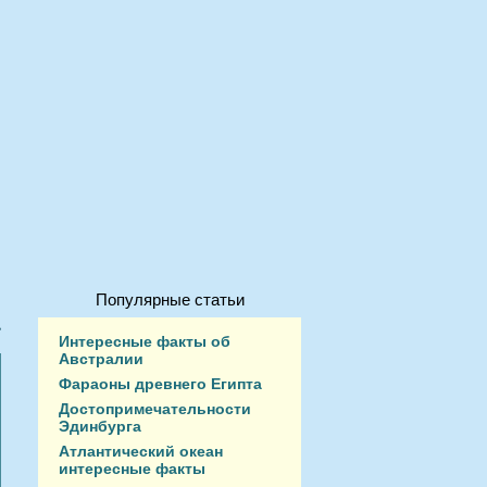
Популярные статьи
Интересные факты об
Австралии
Фараоны древнего Египта
Достопримечательности
Эдинбурга
Атлантический океан
интересные факты