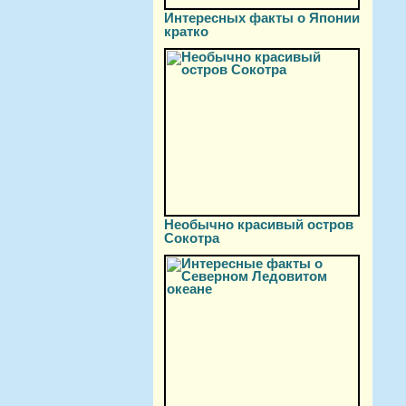
Интересных факты о Японии
кратко
Необычно красивый остров
Сокотра