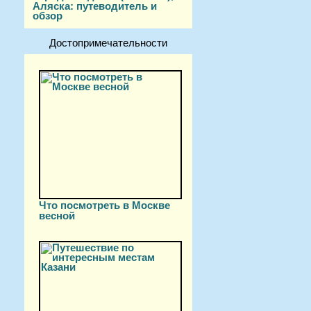
Аляска: путеводитель и
обзор
Достопримечательности
Что посмотреть в Москве
весной