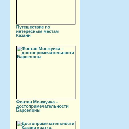
Путешествие по
интересным местам
Казани
Фонтан Монжуика –
достопримечательности
Барселоны