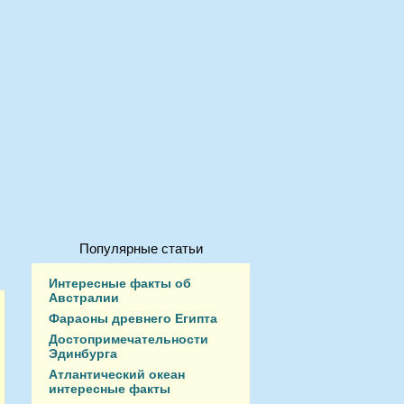
Популярные статьи
Интересные факты об
Австралии
Фараоны древнего Египта
Достопримечательности
Эдинбурга
Атлантический океан
интересные факты