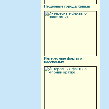
Пещерные города Крыма
Интересные факты о
насекомых