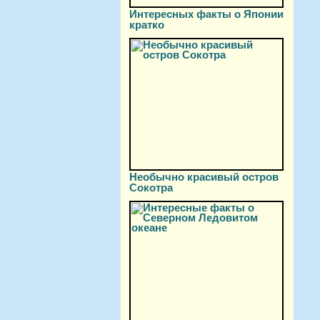
Интересных факты о Японии
кратко
Необычно красивый остров
Сокотра