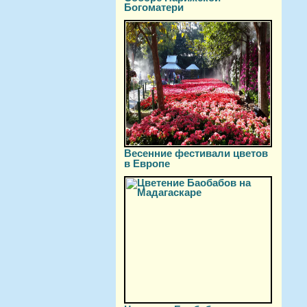
Богоматери
Весенние фестивали цветов
в Европе