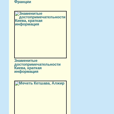
Франции
Знаменитые
достопримечательности
Киева, краткая
информация