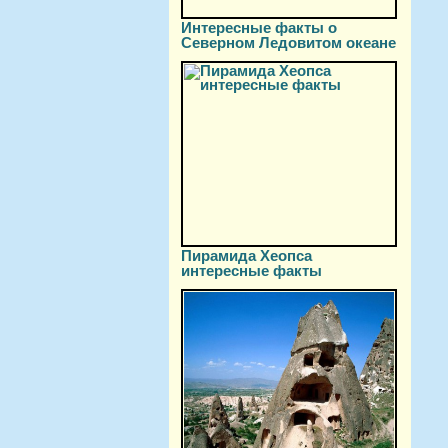
Интересные факты о
Северном Ледовитом океане
Пирамида Хеопса
интересные факты