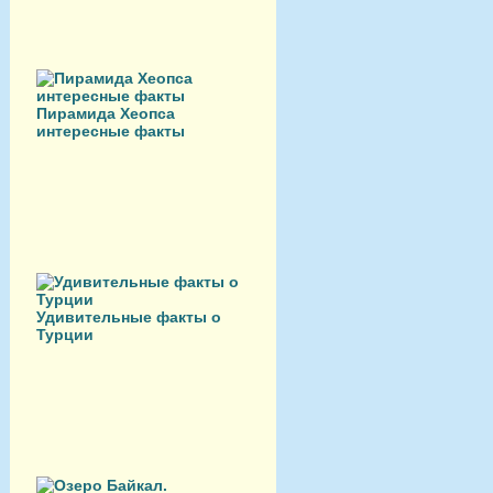
Пирамида Хеопса
интересные факты
Удивительные факты о
Турции