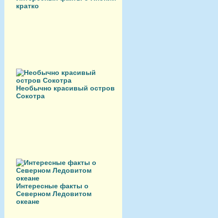
кратко
Необычно красивый остров
Сокотра
Интересные факты о
Северном Ледовитом
океане