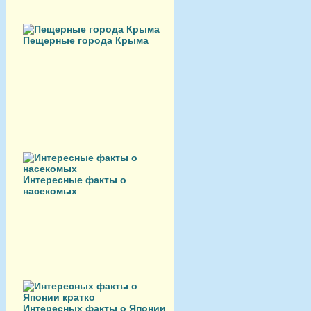
Пещерные города Крыма
Интересные факты о
насекомых
Интересных факты о Японии