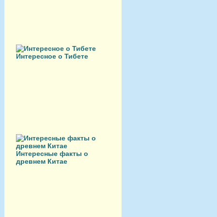
Интересное о Тибете
Интересные факты о
древнем Китае