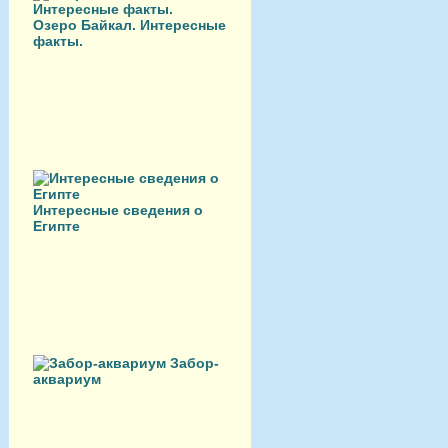
Озеро Байкал. Интересные
факты.
Интересные сведения о
Египте
Забор-
аквариум