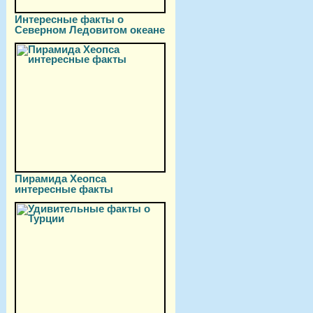
Интересные факты о
Северном Ледовитом океане
Пирамида Хеопса
интересные факты