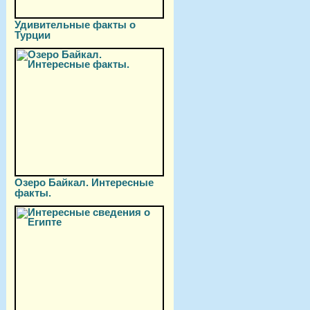
Удивительные факты о
Турции
Озеро Байкал. Интересные
факты.