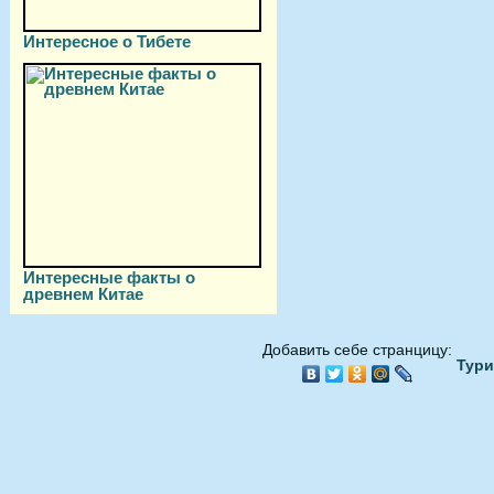
Интересное о Тибете
Интересные факты о
древнем Китае
Добавить себе странцицу:
Тури