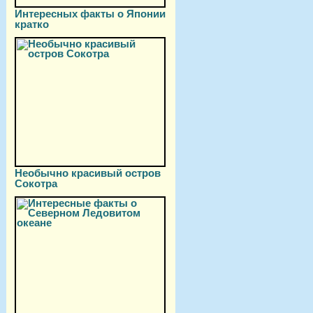
Интересных факты о Японии
кратко
Необычно красивый остров
Сокотра