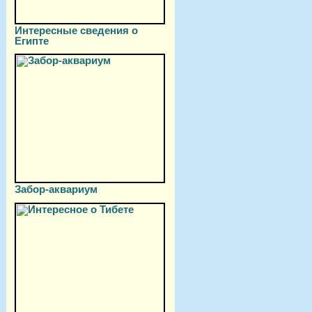
Интересные сведения о
Египте
Забор-аквариум