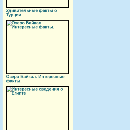
Удивительные факты о
Турции
Озеро Байкал. Интересные
факты.