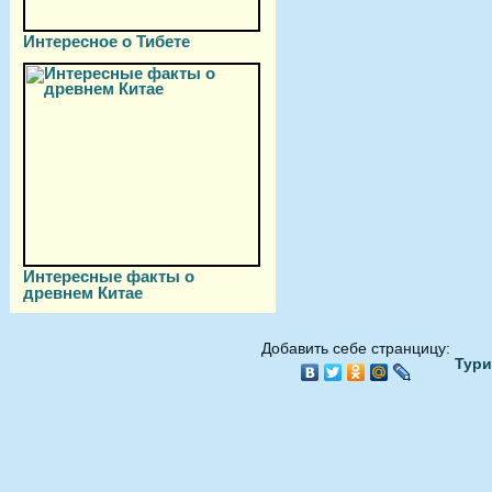
Интересное о Тибете
Интересные факты о
древнем Китае
Добавить себе странцицу:
Тури