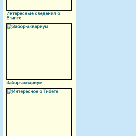
Интересные сведения о
Египте
Забор-аквариум