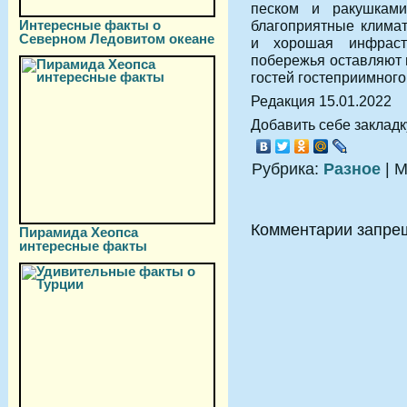
песком и ракушками
Интересные факты о
благоприятные климат
Северном Ледовитом океане
и хорошая инфраст
побережья оставляют 
гостей гостеприимног
Редакция 15.01.2022
Добавить себе закладку
Рубрика:
Разное
| М
Комментарии запре
Пирамида Хеопса
интересные факты