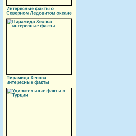
Интересные факты о
Северном Ледовитом океане
Пирамида Хеопса
интересные факты