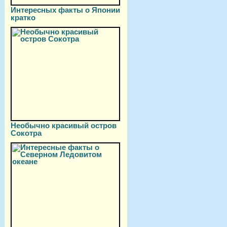
Интересных факты о Японии
кратко
Необычно красивый остров
Сокотра