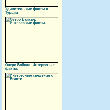
Удивительные факты о
Турции
Озеро Байкал. Интересные
факты.