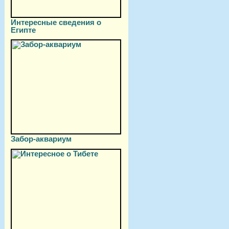
Интересные сведения о
Египте
Забор-аквариум