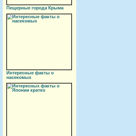
Пещерные города Крыма
Интересные факты о
насекомых