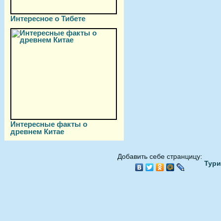
Интересное о Тибете
Интересные факты о
древнем Китае
Добавить себе странцицу:
Тури