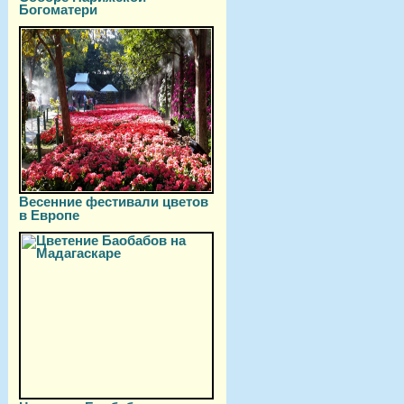
Богоматери
Весенние фестивали цветов
в Европе