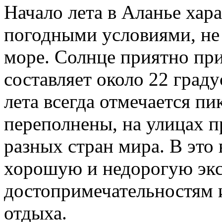
Начало лета в Аланье хар
погодными условиями, не 
море. Солнце приятно при
составляет около 22 граду
лета всегда отмечается пи
переполнены, на улицах 
разных стран мира. В это 
хорошую и недорогую эк
достопримечательностям 
отдыха.