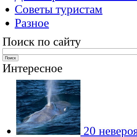
Советы туристам
Разное
Поиск по сайту
Интересное
20 неверо