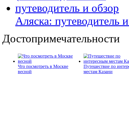
Аляска: путеводитель и
Достопримечательности
Что посмотреть в Москве
Путешествие по инте
весной
местам Казани