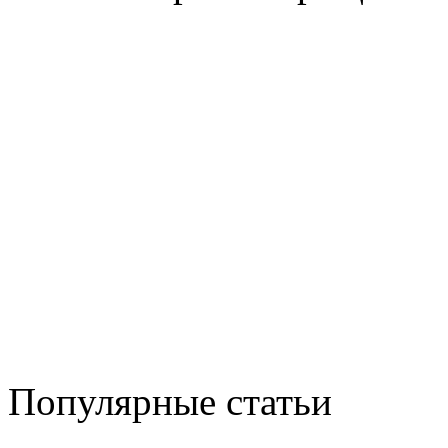
Популярные статьи