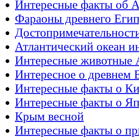
Интересные факты об 
Фараоны древнего Егип
Достопримечательност
Атлантический океан и
Интересные животные 
Интересное о древнем 
Интересные факты о Ки
Интересные факты о Я
Крым весной
Интересные факты о пр