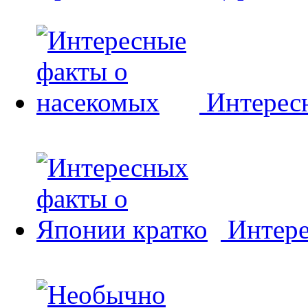
Интерес
Интере