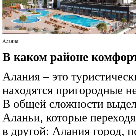
Алания
В каком районе комфор
Алания – это туристическ
находятся пригородные н
В общей сложности выдел
Аланьи, которые переходя
в другой: Алания город, 