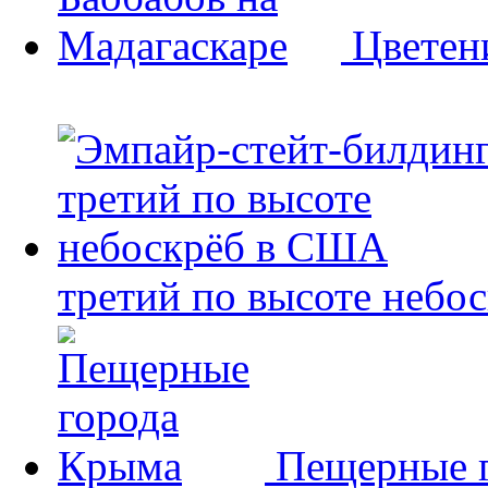
Цветен
третий по высоте небо
Пещерные 