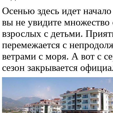
Осенью здесь идет начало
вы не увидите множество
взрослых с детьми. Прият
перемежается с непродо
ветрами с моря. А вот с 
сезон закрывается офици