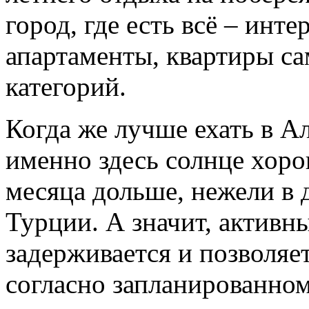
город, где есть всё – инт
апартаменты, квартиры с
категорий.
Когда же лучше ехать в А
именно здесь солнце хоро
месяца дольше, нежели в 
Турции. А значит, активн
задерживается и позволя
согласно запланированном