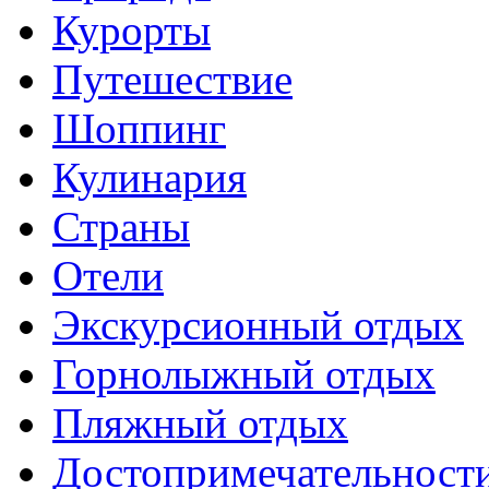
Курорты
Путешествие
Шоппинг
Кулинария
Страны
Отели
Экскурсионный отдых
Горнолыжный отдых
Пляжный отдых
Достопримечательност