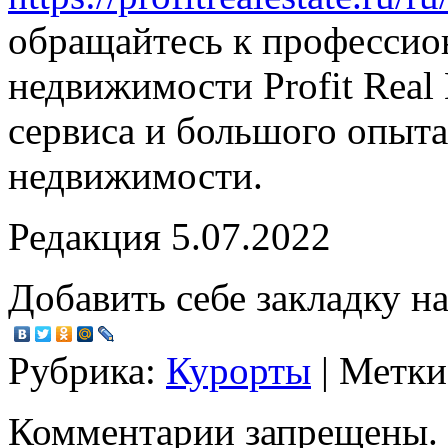
обращайтесь к профессио
недвижимости Profit Real 
сервиса и большого опыта
недвижимости.
Редакция 5.07.2022
Добавить себе закладку на
Рубрика:
Курорты
| Метк
Комментарии запрещены.