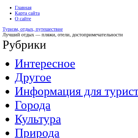
Главная
Карта сайта
О сайте
Туризм, отдых, путешествие
Лучший отдых — пляжи, отели, достопримечательности
Рубрики
Интересное
Другое
Информация для турис
Города
Культура
Природа