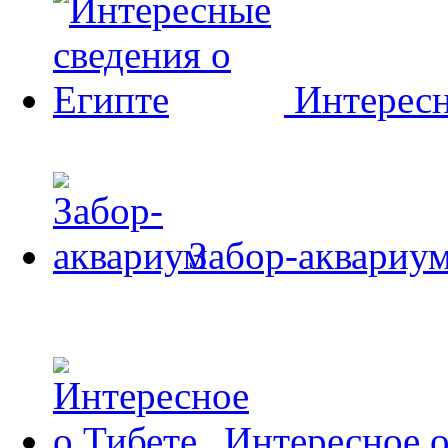
Интересн
Забор-аквариу
Интересное о