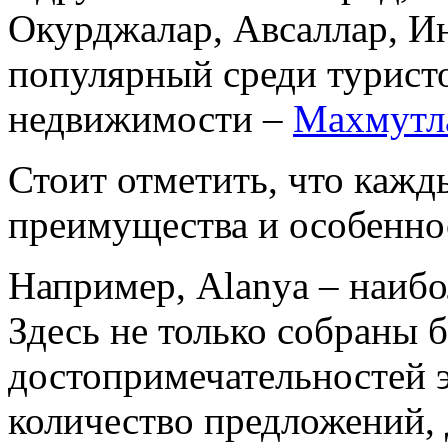
Окурджалар, Авсаллар, И
популярный среди туристо
недвижимости –
Махмутл
Стоит отметить, что кажд
преимущества и особенно
Например, Alanya – наибо
Здесь не только собраны 
достопримечательностей э
количество предложений, д