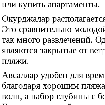
или купить апартаменты.
Окурджалар располагается
Это сравнительно молодой
так много развлечений. 
являются закрытые от вет
пляжи.
Авсаллар удобен для вре
благодаря хорошим пляжа
волн, а набор глубины с б