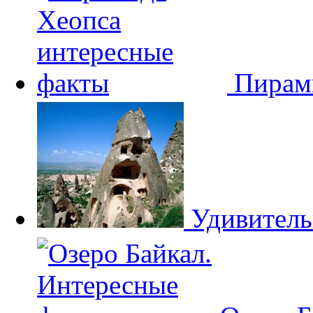
Пирам
Удивитель