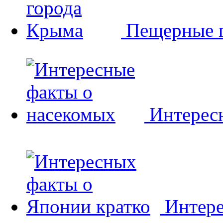
Пещерные 
Интерес
Интере