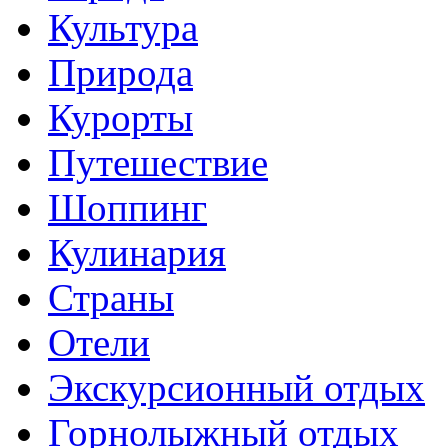
Культура
Природа
Курорты
Путешествие
Шоппинг
Кулинария
Страны
Отели
Экскурсионный отдых
Горнолыжный отдых