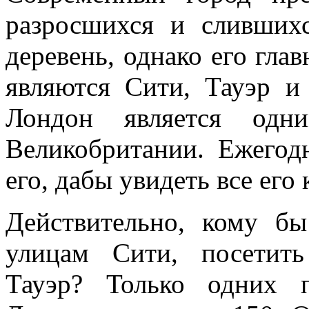
разросшихся и сливших
деревень, однако его гл
являются Сити, Тауэр и
Лондон является одн
Великобритании. Ежегод
его, дабы увидеть все его
Действительно, кому бы
улицам Сити, посетит
Тауэр? Только одних 