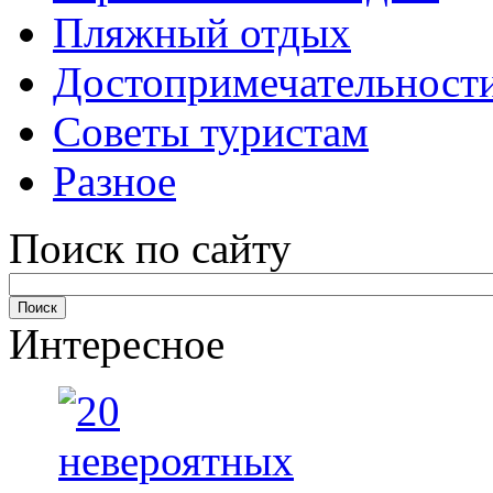
Пляжный отдых
Достопримечательност
Советы туристам
Разное
Поиск по сайту
Интересное