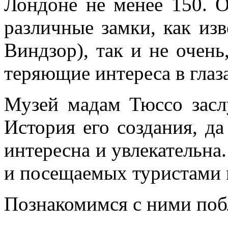
Лондоне не менее 150. 
различные замки, как из
Виндзор), так и не очень
теряющие интереса в глаз
Музей мадам Тюссо засл
История его создания, да
интересна и увлекательна
и посещаемых туристами 
Познакомимся с ними поб