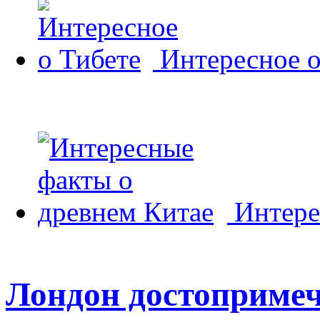
Интересное о
Интере
Лондон достопримеч