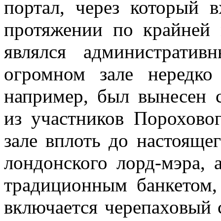
портал, через который 
протяжении по крайней 
являлся администрати
огромном зале нередко 
например, был вынесен 
из участников Пороховог
зале вплоть до настояще
лондонского лорд-мэра, 
традиционным банкетом,
включается черепаховый 