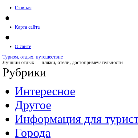
Главная
Карта сайта
О сайте
Туризм, отдых, путешествие
Лучший отдых — пляжи, отели, достопримечательности
Рубрики
Интересное
Другое
Информация для турис
Города