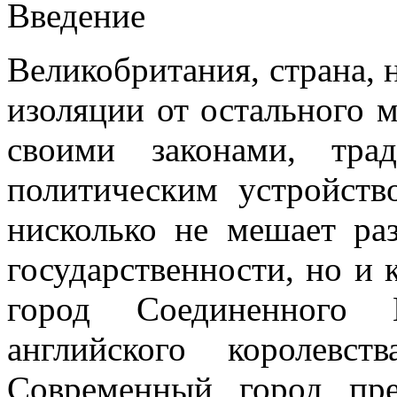
Введение
Великобритания, страна, 
изоляции от остального м
своими законами, тра
политическим устройств
нисколько не мешает раз
государственности, но и 
город Соединенного К
английского королевс
Современный город пре