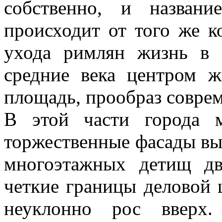
собственно, и назван
происходит от того же к
ухода римлян жизнь в
средние века центром ж
площадь, прообраз совре
В этой части города 
торжественные фасады вы
многоэтажных детищ дв
четкие границы деловой 
неуклонно рос вверх.