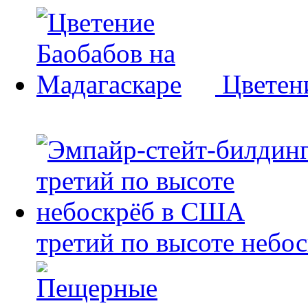
Цветен
третий по высоте небо