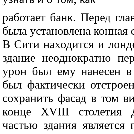
работает банк. Перед гла
была установлена конная 
В Сити находится и лонд
здание неоднократно пе
урон был ему нанесен в
был фактически отстроен
сохранить фасад в том ви
конце ХVIII столетия
частью здания является