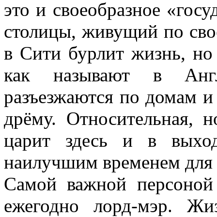
это и своеобразное «госуд
столицы, живущий по сво
в Сити бурлит жизнь, но
как называют в Англ
разъезжаются по домам и
дрёму. Относительная, 
царит здесь и в выхо
наилучшим временем для 
Самой важной персоной
ежегодно лорд-мэр. Ж