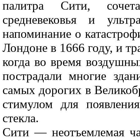
палитра Сити, соче
средневековья и ульт
напоминание о катастроф
Лондоне в 1666 году, и т
когда во время воздушны
пострадали многие зда
самых дорогих в Великоб
стимулом для появления
стекла.
Сити — неотъемлемая ча