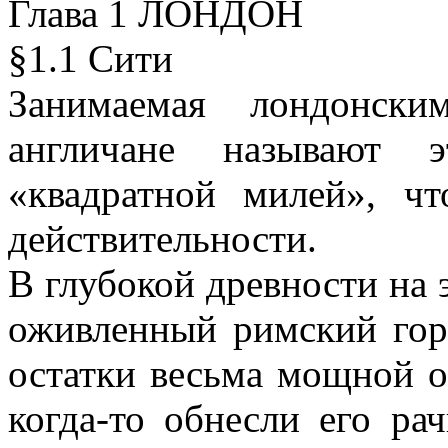
Глава 1 ЛОНДОН
§1.1 Сити
Занимаемая лондонски
англичане называют 
«квадратной милей», чт
действительности.
В глубокой древности на 
оживленный римский гор
остатки весьма мощной о
когда-то обнесли его ра