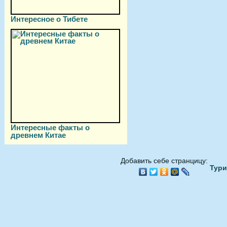
Интересное о Тибете
Интересные факты о
древнем Китае
Добавить себе странцицу:
Тури