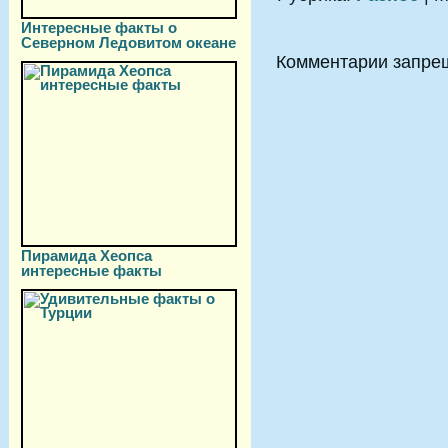
Интересные факты о
Северном Ледовитом океане
Комментарии запре
Пирамида Хеопса
интересные факты