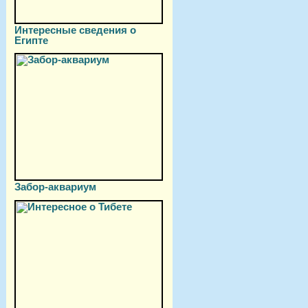
Интересные сведения о
Египте
Забор-аквариум