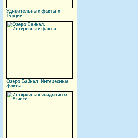
Удивительные факты о
Турции
Озеро Байкал. Интересные
факты.