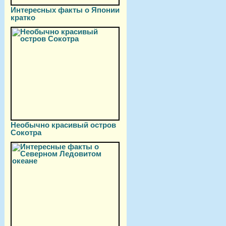
Интересных факты о Японии
кратко
Необычно красивый остров
Сокотра