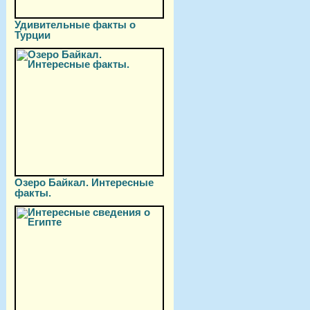
Удивительные факты о
Турции
Озеро Байкал. Интересные
факты.