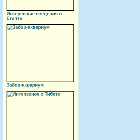
Интересные сведения о
Египте
Забор-аквариум