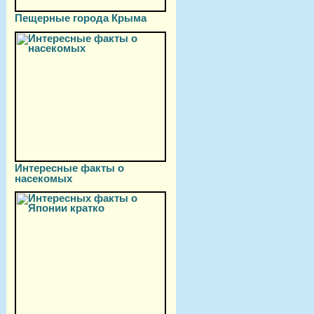
Пещерные города Крыма
Интересные факты о
насекомых