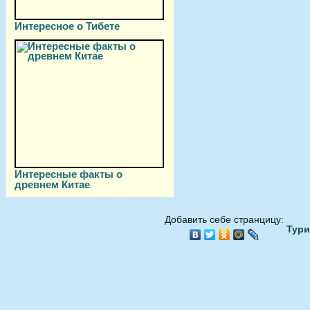
Интересное о Тибете
Интересные факты о
древнем Китае
Добавить себе странцицу:
Тури