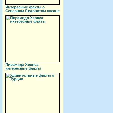
Интересные факты о
Северном Ледовитом океане
Пирамида Хеопса
интересные факты