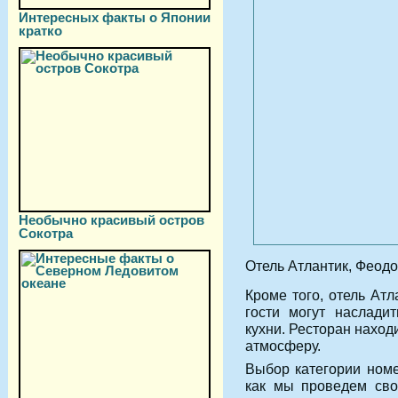
Интересных факты о Японии
кратко
Необычно красивый остров
Сокотра
Отель Атлантик, Феод
Кроме того, отель Атл
гости могут наслади
кухни. Ресторан наход
атмосферу.
Выбор категории номе
как мы проведем сво