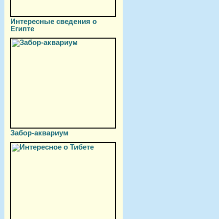
Интересные сведения о
Египте
Забор-аквариум