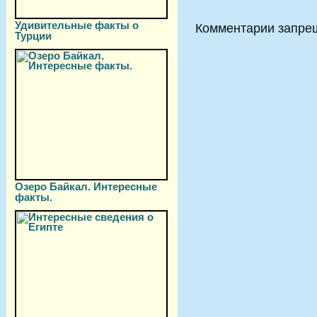
Удивительные факты о
Комментарии запре
Турции
Озеро Байкал. Интересные
факты.