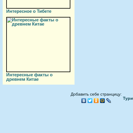
Интересное о Тибете
Интересные факты о
древнем Китае
Добавить себе странцицу:
Тури