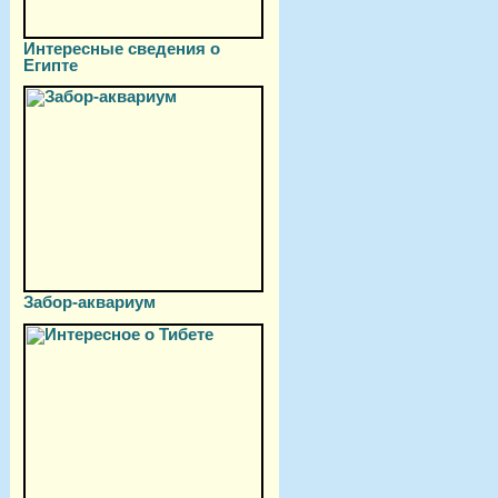
Интересные сведения о
Египте
Забор-аквариум