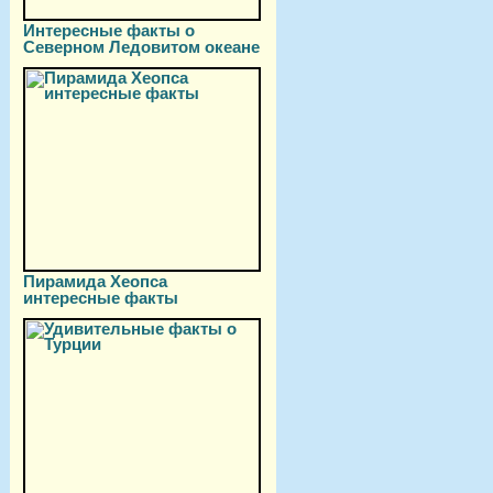
Интересные факты о
Северном Ледовитом океане
Пирамида Хеопса
интересные факты