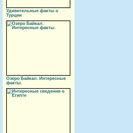
Удивительные факты о
Турции
Озеро Байкал. Интересные
факты.