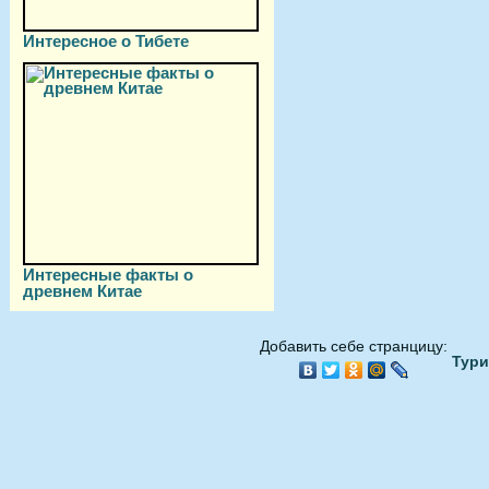
Интересное о Тибете
Интересные факты о
древнем Китае
Добавить себе странцицу:
Тури