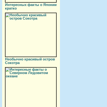
Интересных факты о Японии
кратко
Необычно красивый остров
Сокотра