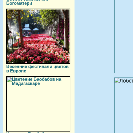
Богоматери
Весенние фестивали цветов
в Европе