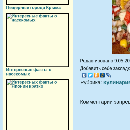
Пещерные города Крыма
Редактировано 9.05.2
Добавить себе закладку
Интересные факты о
насекомых
Рубрика:
Кулинари
Комментарии запре