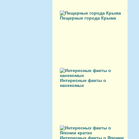
Пещерные города Крыма
Интересные факты о
насекомых
Интересных факты о Японии