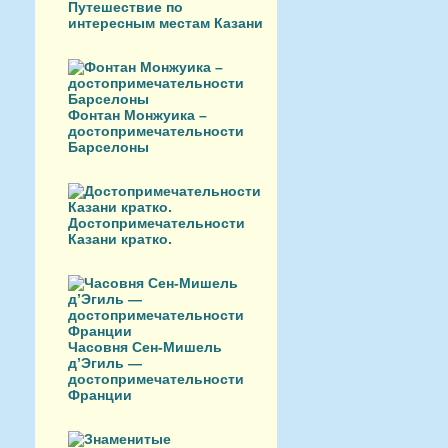
Путешествие по
интересным местам Казани
Фонтан Монжуика –
достопримечательности
Барселоны
Достопримечательности
Казани кратко.
Часовня Сен-Мишель
д’Эгиль —
достопримечательности
Франции