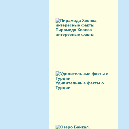
Пирамида Хеопса
интересные факты
Удивительные факты о
Турции