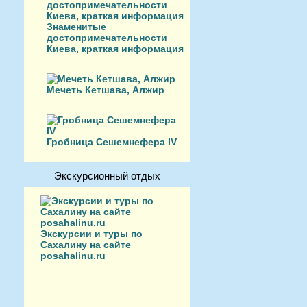
Знаменитые
достопримечательности
Киева, краткая информация
Мечеть Кетшава, Алжир
Гробница Сешемнефера IV
Экскурсионный отдых
Экскурсии и туры по
Сахалину на сайте
posahalinu.ru