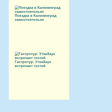
Поездка в Калининград
самостоятельно
Гастротур: УткаХаус
встречает гостей