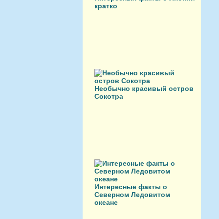
кратко
Необычно красивый остров
Сокотра
Интересные факты о
Северном Ледовитом
океане