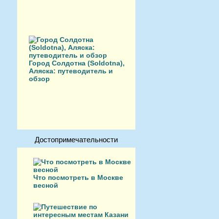
Город Солдотна (Soldotna),
Аляска: путеводитель и
обзор
Достопримечательности
Что посмотреть в Москве
весной