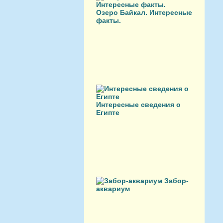
Озеро Байкал. Интересные
факты.
Интересные сведения о
Египте
Забор-
аквариум