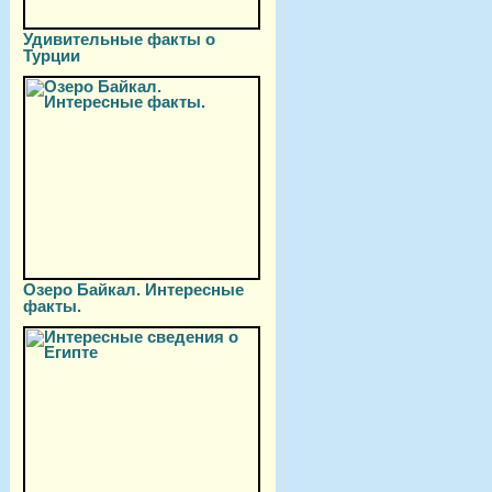
Удивительные факты о
Турции
Озеро Байкал. Интересные
факты.