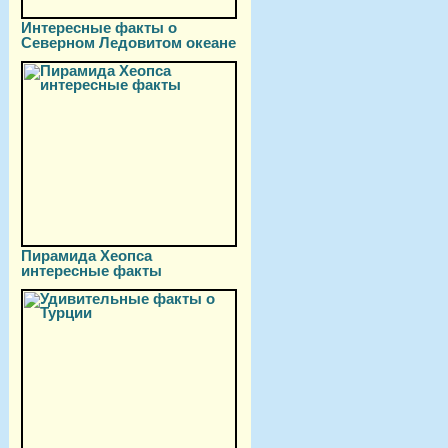
Интересные факты о
Северном Ледовитом океане
Пирамида Хеопса
интересные факты