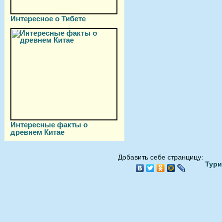
Интересное о Тибете
Интересные факты о
древнем Китае
Добавить себе странцицу:
Тури