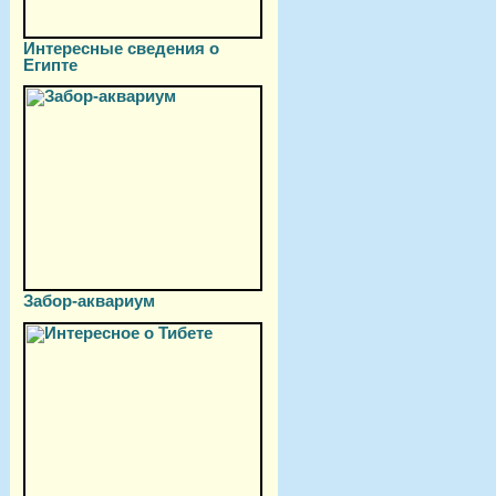
Интересные сведения о
Египте
Забор-аквариум