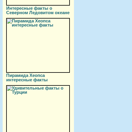
Интересные факты о
Северном Ледовитом океане
Пирамида Хеопса
интересные факты