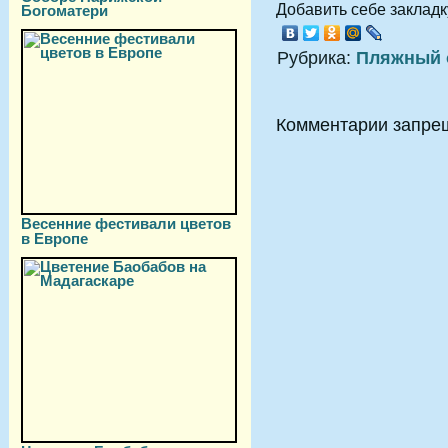
Добавить себе закладку
Богоматери
Рубрика:
Пляжный 
Комментарии запре
Весенние фестивали цветов
в Европе