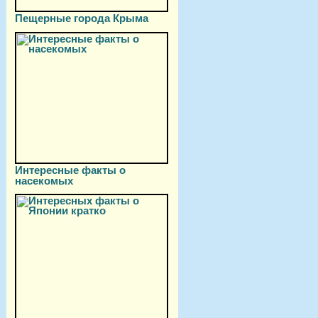
Пещерные города Крыма
Интересные факты о
насекомых