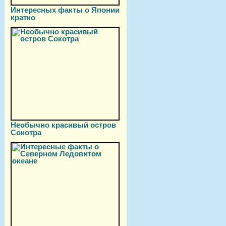
Интересных факты о Японии
кратко
Необычно красивый остров
Сокотра