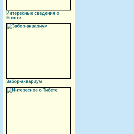
Интересные сведения о
Египте
Забор-аквариум