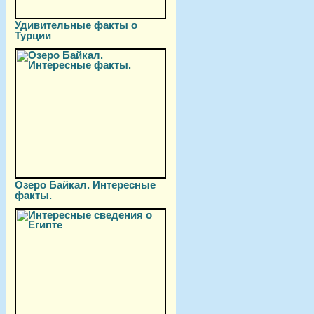
Удивительные факты о
Турции
Озеро Байкал. Интересные
факты.