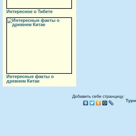
Интересное о Тибете
Интересные факты о
древнем Китае
Добавить себе странцицу:
Тури