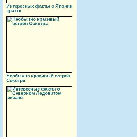
Интересных факты о Японии
кратко
Необычно красивый остров
Сокотра