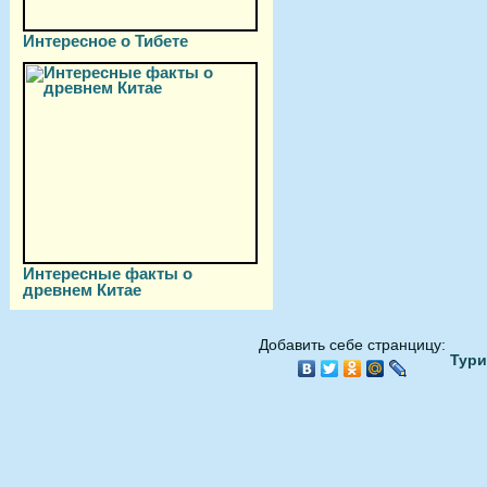
Интересное о Тибете
Интересные факты о
древнем Китае
Добавить себе странцицу:
Тури