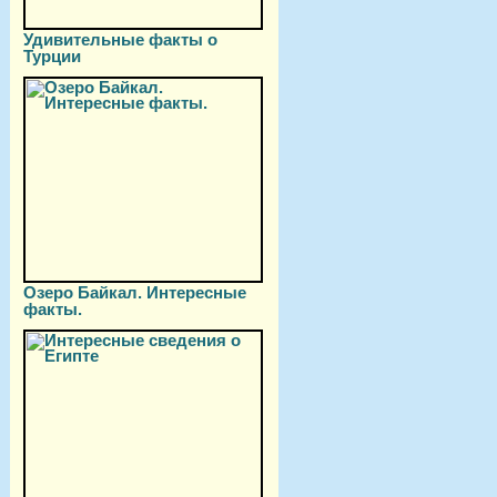
Удивительные факты о
Турции
Озеро Байкал. Интересные
факты.