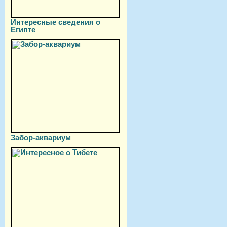
Интересные сведения о
Египте
Забор-аквариум