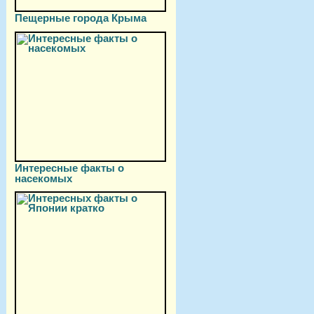
Пещерные города Крыма
Интересные факты о
насекомых