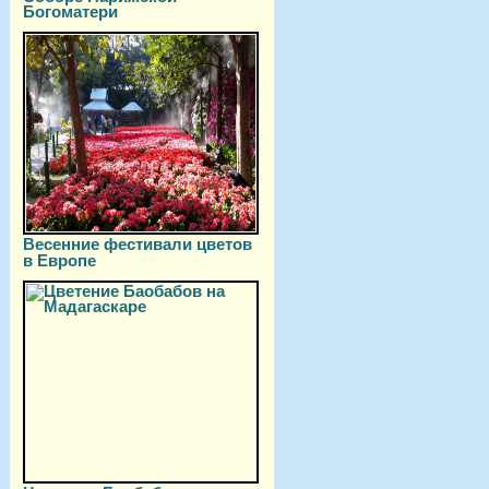
Богоматери
Весенние фестивали цветов
в Европе