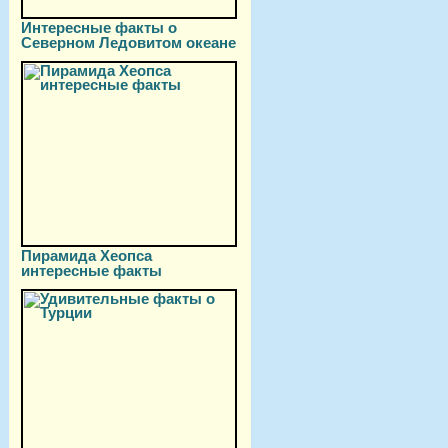
Интересные факты о
Северном Ледовитом океане
Пирамида Хеопса
интересные факты