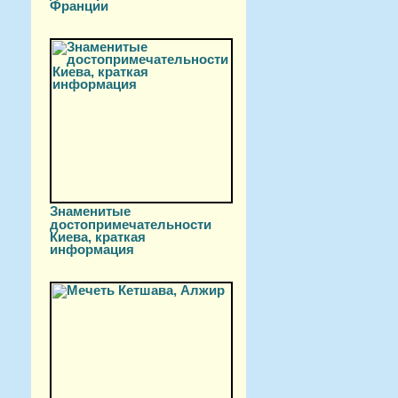
Франции
Знаменитые
достопримечательности
Киева, краткая
информация