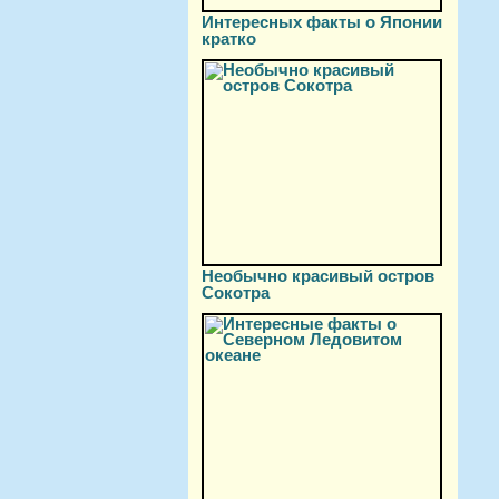
Интересных факты о Японии
кратко
Необычно красивый остров
Сокотра