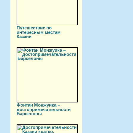
Путешествие по
интересным местам
Казани
Фонтан Монжуика –
достопримечательности
Барселоны