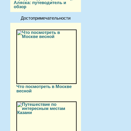
Аляска: путеводитель и
обзор
Достопримечательности
Что посмотреть в Москве
весной