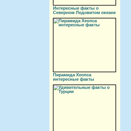
Интересные факты о
Северном Ледовитом океане
Пирамида Хеопса
интересные факты