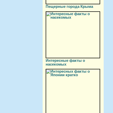
Пещерные города Крыма
Интересные факты о
насекомых