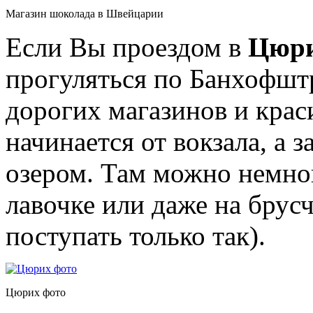
Магазин шоколада в Швейцарии
Если Вы проездом в
Цюр
прогуляться по Банхофштр
дорогих магазинов и крас
начинается от вокзала, а
озером. Там можно немно
лавочке или даже на брус
поступать только так).
Цюрих фото