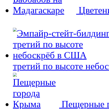
Цветен
третий по высоте небо
Пещерные 