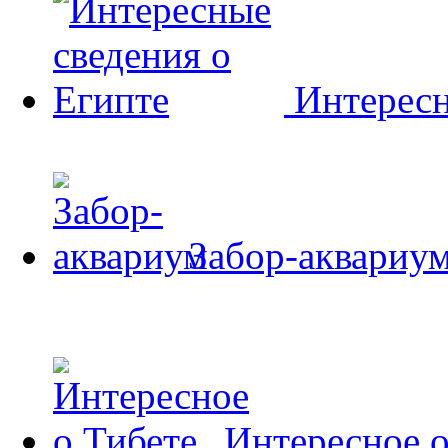
Интересн
Забор-аквариу
Интересное о