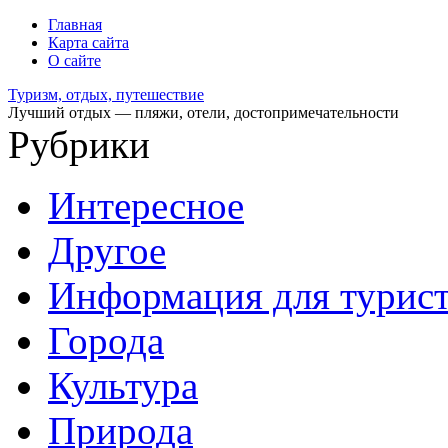
Главная
Карта сайта
О сайте
Туризм, отдых, путешествие
Лучший отдых — пляжи, отели, достопримечательности
Рубрики
Интересное
Другое
Информация для турис
Города
Культура
Природа