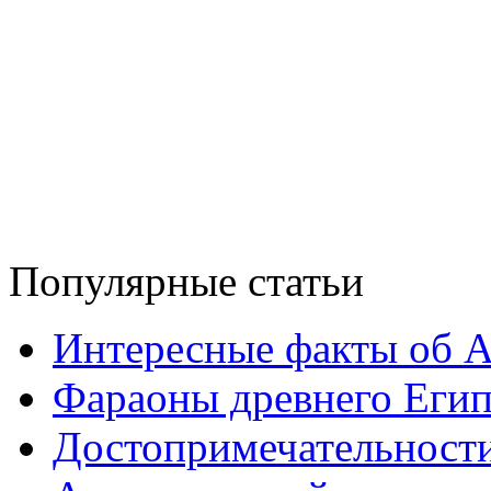
Популярные статьи
Интересные факты об 
Фараоны древнего Егип
Достопримечательност