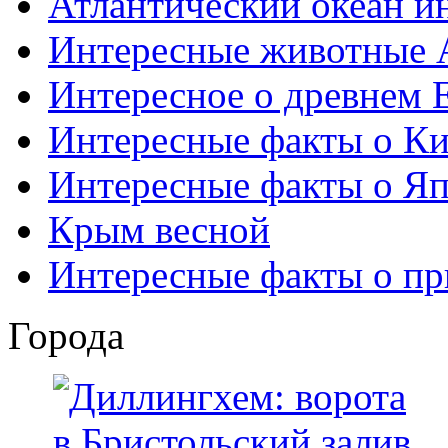
Атлантический океан и
Интересные животные 
Интересное о древнем 
Интересные факты о Ки
Интересные факты о Я
Крым весной
Интересные факты о пр
Города