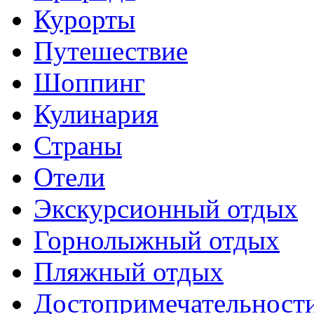
Курорты
Путешествие
Шоппинг
Кулинария
Страны
Отели
Экскурсионный отдых
Горнолыжный отдых
Пляжный отдых
Достопримечательност