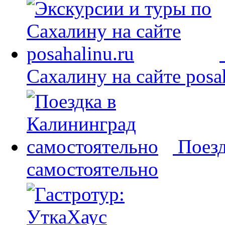
Сахалину на сайте posah
Поезд
самостоятельно