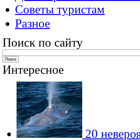
Советы туристам
Разное
Поиск по сайту
Интересное
20 неверо