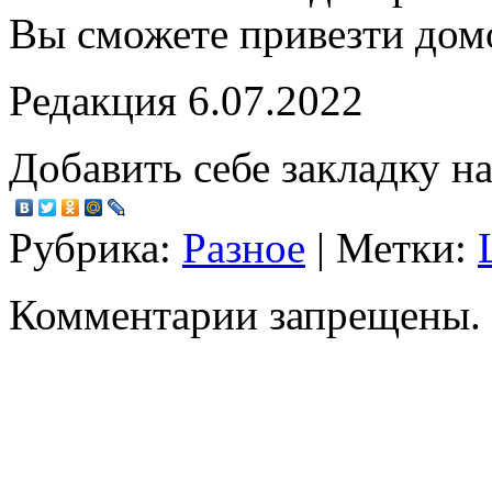
Вы сможете привезти дом
Редакция 6.07.2022
Добавить себе закладку на
Рубрика:
Разное
| Метки:
Комментарии запрещены.