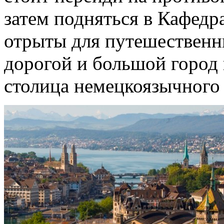
затем подняться в Кафедр
отрыты для путешественн
дорогой и большой город 
столица немецкоязычного 