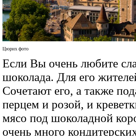
Цюрих фото
Если Вы очень любите сл
шоколада. Для его жителе
Сочетают его, а также под
перцем и розой, и кревет
мясо под шоколадной кор
очень много кондитерских