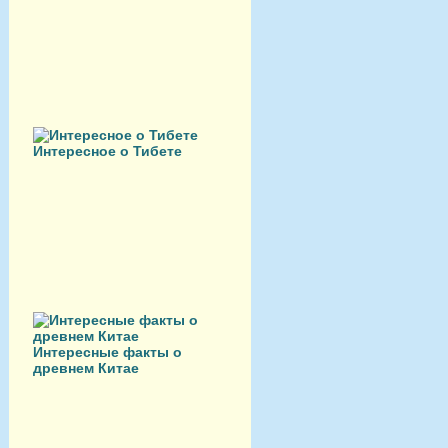
Интересное о Тибете
Интересные факты о
древнем Китае