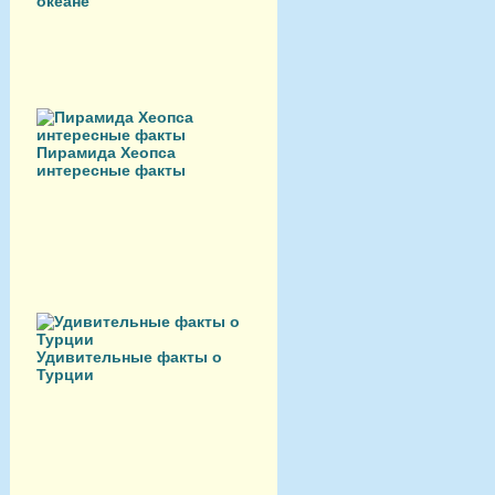
океане
Пирамида Хеопса
интересные факты
Удивительные факты о
Турции