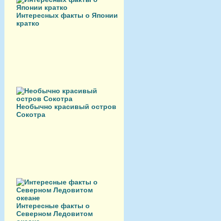
Интересных факты о Японии
кратко
Необычно красивый остров
Сокотра
Интересные факты о
Северном Ледовитом