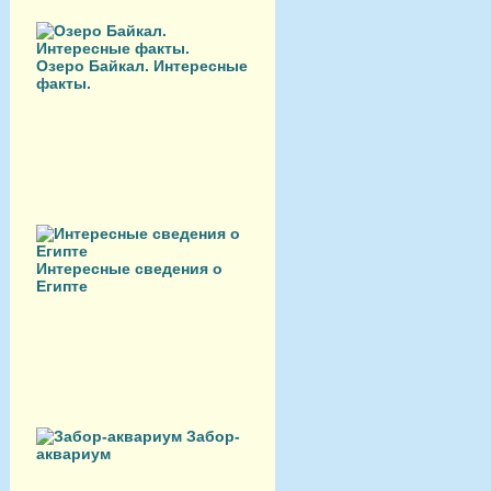
Озеро Байкал. Интересные
факты.
Интересные сведения о
Египте
Забор-
аквариум