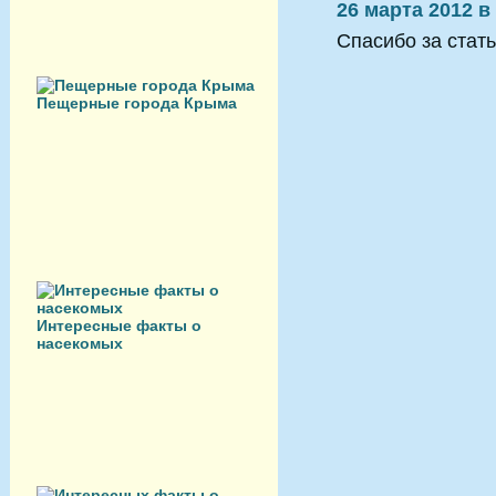
26 марта 2012 в
Спасибо за стат
Пещерные города Крыма
Интересные факты о
насекомых