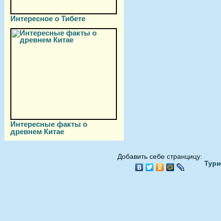
Интересное о Тибете
Интересные факты о
древнем Китае
Добавить себе странцицу:
Тури