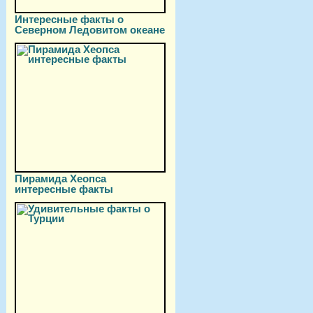
Интересные факты о
Северном Ледовитом океане
Пирамида Хеопса
интересные факты