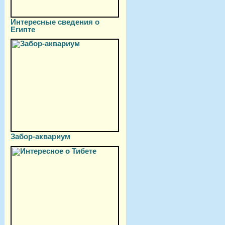
Интересные сведения о
Египте
Забор-аквариум