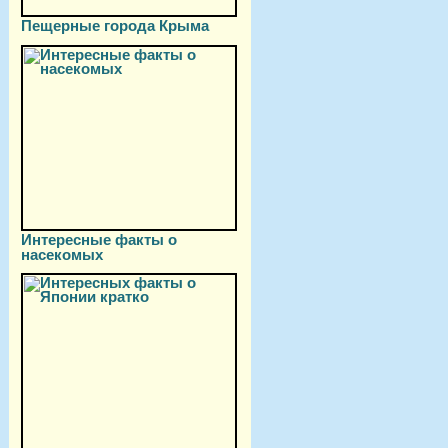
Пещерные города Крыма
Интересные факты о
насекомых