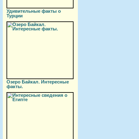
Удивительные факты о
Турции
Озеро Байкал. Интересные
факты.