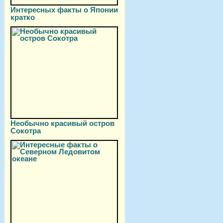
Интересных факты о Японии
кратко
Необычно красивый остров
Сокотра