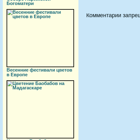
Богоматери
Комментарии запре
Весенние фестивали цветов
в Европе