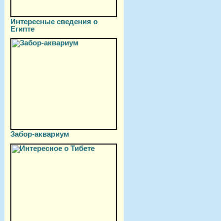
Интересные сведения о
Египте
Забор-аквариум