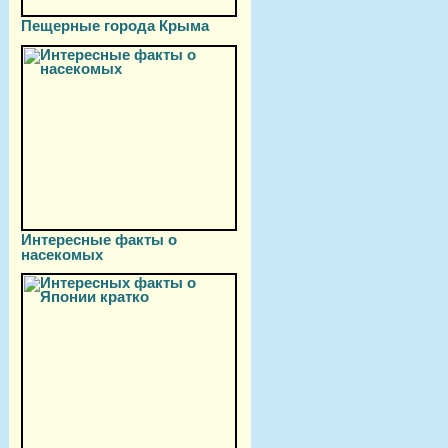
Пещерные города Крыма
Интересные факты о
насекомых