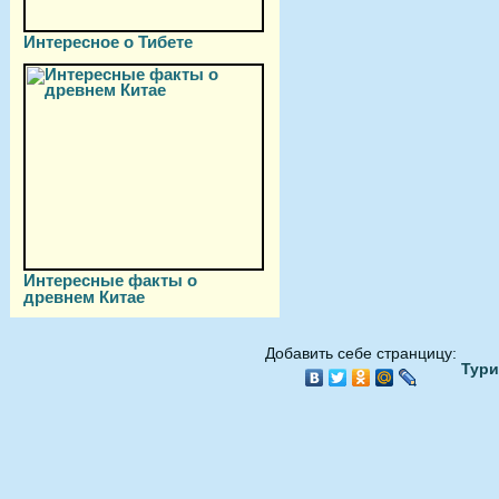
Интересное о Тибете
Интересные факты о
древнем Китае
Добавить себе странцицу:
Тури