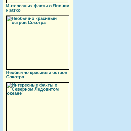
Интересных факты о Японии
кратко
Необычно красивый остров
Сокотра