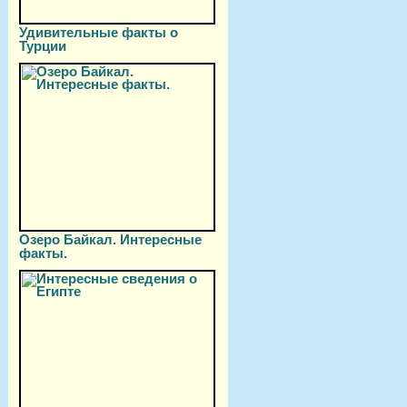
Удивительные факты о
Турции
Озеро Байкал. Интересные
факты.