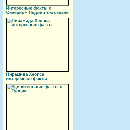
Интересные факты о
Северном Ледовитом океане
Пирамида Хеопса
интересные факты