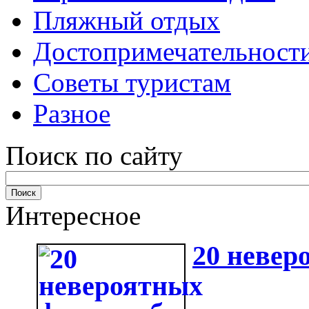
Пляжный отдых
Достопримечательност
Советы туристам
Разное
Поиск по сайту
Интересное
20 невер