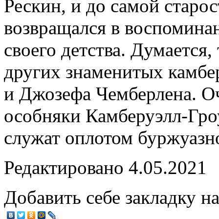
Рескин, и до самой старо
возвращался в воспомина
своего детства. Думается,
других знаменитых камбе
и Джозефа Чемберлена. О
особняки Камберуэлл-Гро
служат оплотом буржуазн
Редактировано 4.05.2021
Добавить себе закладку на