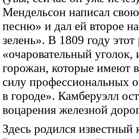
Мендельсон написал сво
песню» и дал ей второе н
зелень». В 1809 году этот
«очаровательный уголок, 
горожан, которые имеют в
силу профессиональных 
в городе». Камберуэлл ос
воцарения железной дорог
Здесь родился известный 