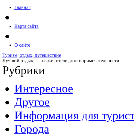
Главная
Карта сайта
О сайте
Туризм, отдых, путешествие
Лучший отдых — пляжи, отели, достопримечательности
Рубрики
Интересное
Другое
Информация для турис
Города