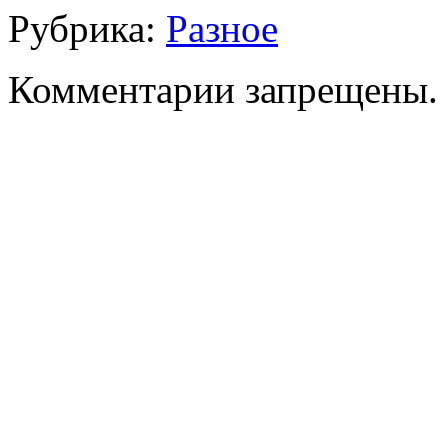
Рубрика:
Разное
Комментарии запрещены.