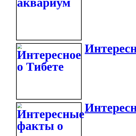
Интересн
Интересн