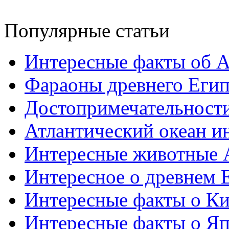
Популярные статьи
Интересные факты об 
Фараоны древнего Егип
Достопримечательност
Атлантический океан и
Интересные животные 
Интересное о древнем 
Интересные факты о Ки
Интересные факты о Я