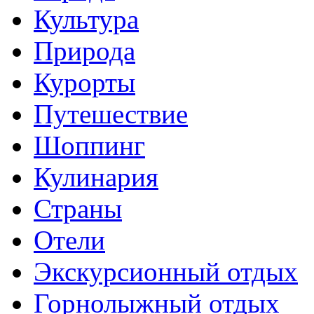
Культура
Природа
Курорты
Путешествие
Шоппинг
Кулинария
Страны
Отели
Экскурсионный отдых
Горнолыжный отдых