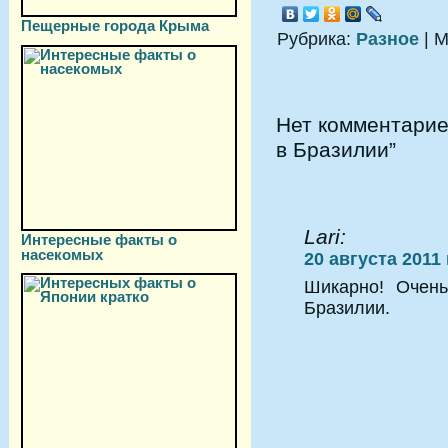
Пещерные города Крыма
Рубрика:
Разное
| М
Нет комментарие
в Бразилии”
Lari:
Интересные факты о
насекомых
20 августа 2011 
Шикарно! Очень
Бразилии.