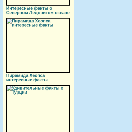
Интересные факты о
Северном Ледовитом океане
Пирамида Хеопса
интересные факты