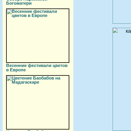
Богоматери
Весенние фестивали цветов
в Европе