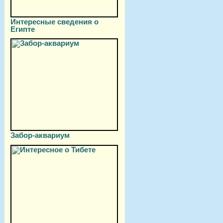
Интересные сведения о
Египте
Забор-аквариум