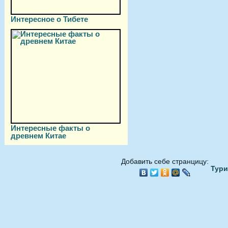
Интересное о Тибете
Интересные факты о
древнем Китае
Добавить себе странцицу:
Тури