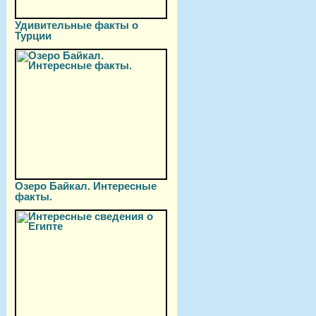
Удивительные факты о
Турции
Озеро Байкал. Интересные
факты.