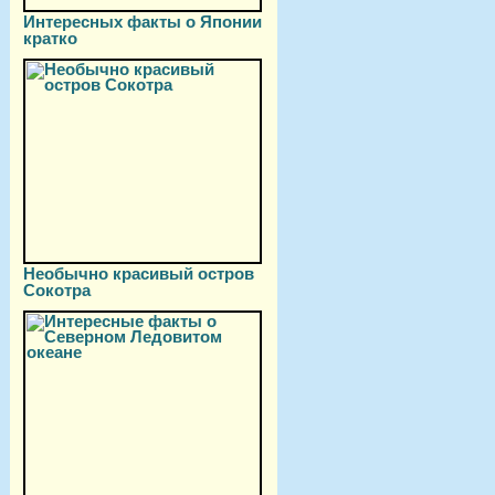
Интересных факты о Японии
кратко
Необычно красивый остров
Сокотра