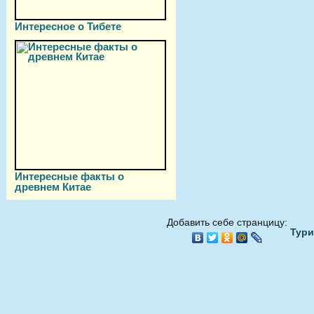
Интересное о Тибете
Интересные факты о
древнем Китае
Добавить себе странцицу:
Тури