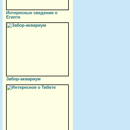
Интересные сведения о
Египте
Забор-аквариум