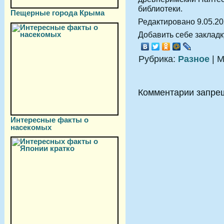
библиотеки.
Пещерные города Крыма
Редактировано 9.05.2
Добавить себе закладку
Рубрика:
Разное
| М
Комментарии запре
Интересные факты о
насекомых