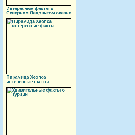
Интересные факты о
Северном Ледовитом океане
Пирамида Хеопса
интересные факты