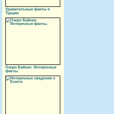
Удивительные факты о
Турции
Озеро Байкал. Интересные
факты.