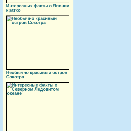
Интересных факты о Японии
кратко
Необычно красивый остров
Сокотра