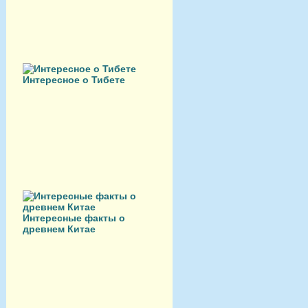
Интересное о Тибете
Интересные факты о
древнем Китае