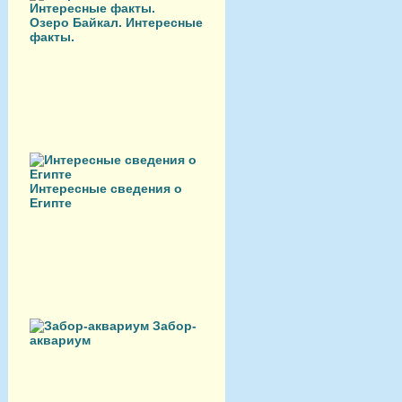
Озеро Байкал. Интересные
факты.
Интересные сведения о
Египте
Забор-
аквариум