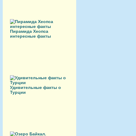
Пирамида Хеопса
интересные факты
Удивительные факты о
Турции