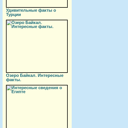
Удивительные факты о
Турции
Озеро Байкал. Интересные
факты.