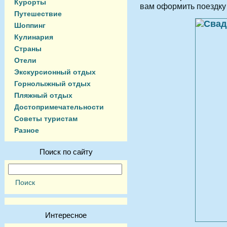
Курорты
вам оформить поездку
Путешествие
Шоппинг
Кулинария
Страны
Отели
Экскурсионный отдых
Горнолыжный отдых
Пляжный отдых
Достопримечательности
Советы туристам
Разное
Поиск по сайту
Интересное