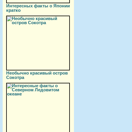
Интересных факты о Японии
кратко
Необычно красивый остров
Сокотра