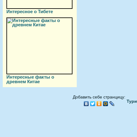
Интересное о Тибете
Интересные факты о
древнем Китае
Добавить себе странцицу:
Тури