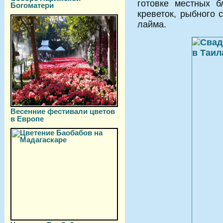
готовке местных 
Богоматери
креветок, рыбного 
лайма.
Весенние фестивали цветов
в Европе