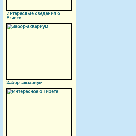
Интересные сведения о
Египте
Забор-аквариум