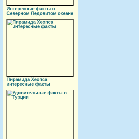
Интересные факты о
Северном Ледовитом океане
Пирамида Хеопса
интересные факты