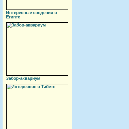
Интересные сведения о
Египте
Забор-аквариум