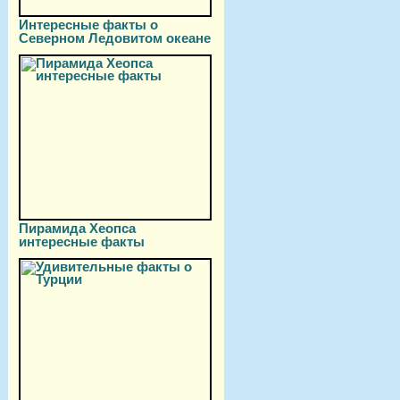
Интересные факты о
Северном Ледовитом океане
Пирамида Хеопса
интересные факты