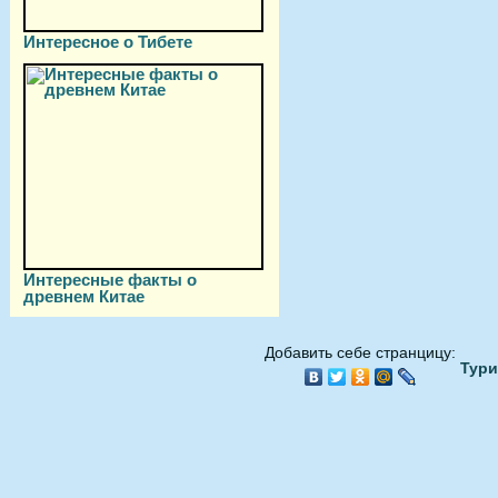
Интересное о Тибете
Интересные факты о
древнем Китае
Добавить себе странцицу:
Тури