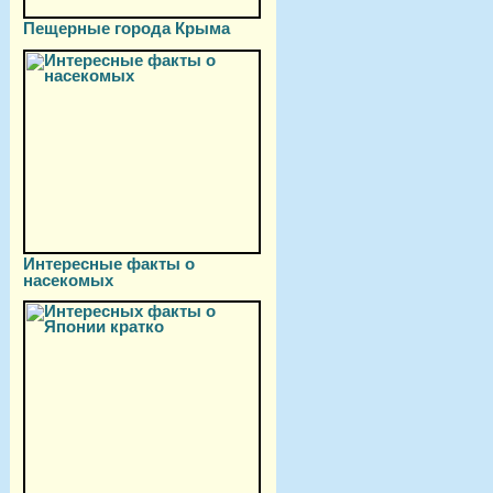
Пещерные города Крыма
Интересные факты о
насекомых