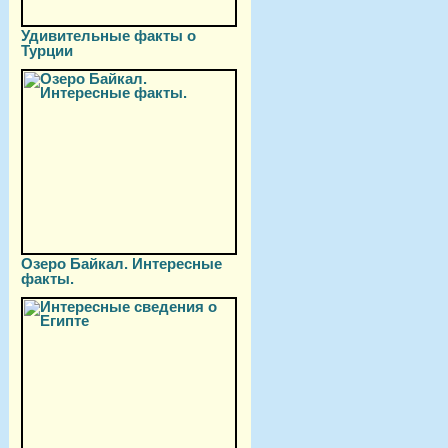
Удивительные факты о
Турции
Озеро Байкал. Интересные
факты.