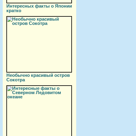
Интересных факты о Японии
кратко
Необычно красивый остров
Сокотра