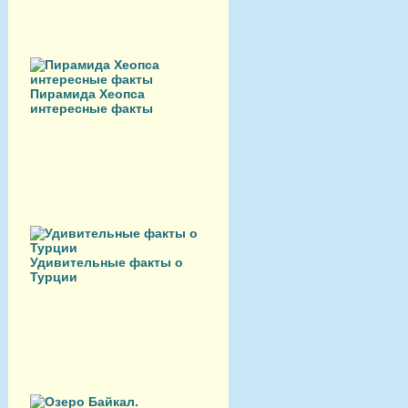
Пирамида Хеопса
интересные факты
Удивительные факты о
Турции