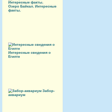
Озеро Байкал. Интересные
факты.
Интересные сведения о
Египте
Забор-
аквариум