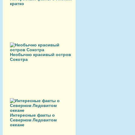
кратко
Необычно красивый остров
Сокотра
Интересные факты о
Северном Ледовитом
океане