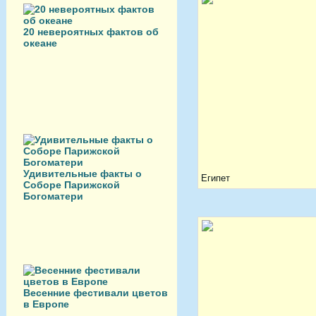
20 невероятных фактов об
океане
Удивительные факты о
Египет
Соборе Парижской
Богоматери
Весенние фестивали цветов
в Европе