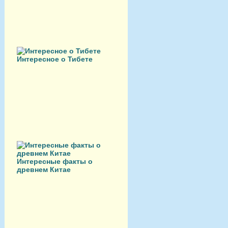
Интересное о Тибете
Интересные факты о
древнем Китае