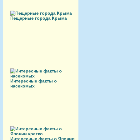
Пещерные города Крыма
Интересные факты о
насекомых
Интересных факты о Японии