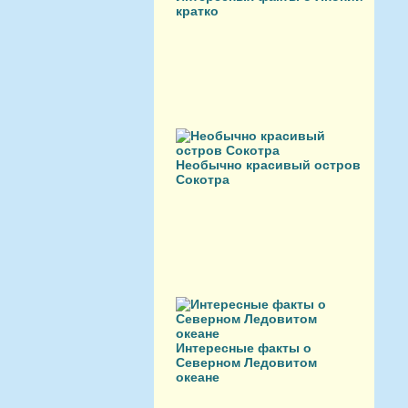
кратко
Необычно красивый остров
Сокотра
Интересные факты о
Северном Ледовитом
океане