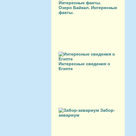
Озеро Байкал. Интересные
факты.
Интересные сведения о
Египте
Забор-
аквариум