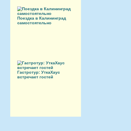
Поездка в Калининград
самостоятельно
Гастротур: УткаХаус
встречает гостей