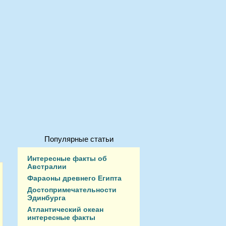
Популярные статьи
Интересные факты об
Австралии
Фараоны древнего Египта
Достопримечательности
Эдинбурга
Атлантический океан
интересные факты