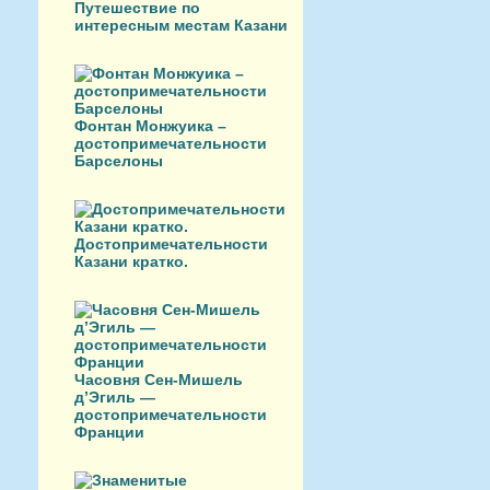
Путешествие по
интересным местам Казани
Фонтан Монжуика –
достопримечательности
Барселоны
Достопримечательности
Казани кратко.
Часовня Сен-Мишель
д’Эгиль —
достопримечательности
Франции