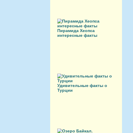
Пирамида Хеопса
интересные факты
Удивительные факты о
Турции