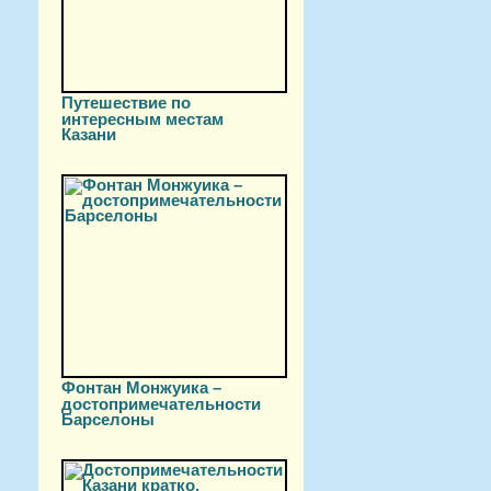
Путешествие по
интересным местам
Казани
Фонтан Монжуика –
достопримечательности
Барселоны