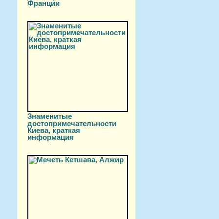
Франции
Знаменитые
достопримечательности
Киева, краткая
информация