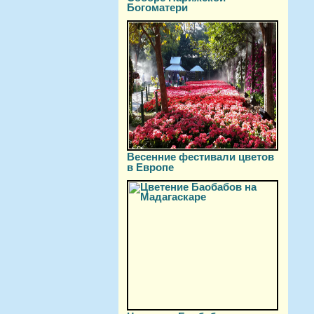
Богоматери
Весенние фестивали цветов
в Европе