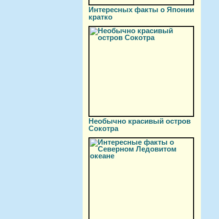
Интересных факты о Японии
кратко
Необычно красивый остров
Сокотра