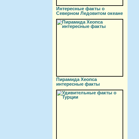
Интересные факты о
Северном Ледовитом океане
Пирамида Хеопса
интересные факты