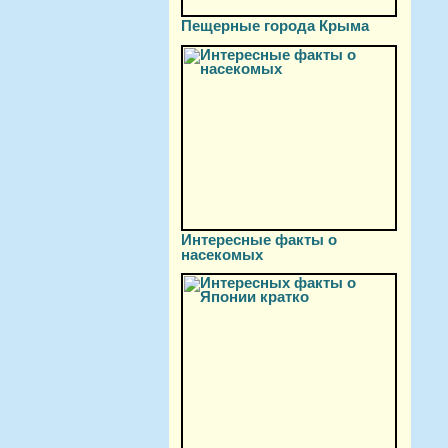
Пещерные города Крыма
Интересные факты о
насекомых