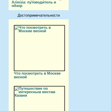
Аляска: путеводитель и
обзор
Достопримечательности
Что посмотреть в Москве
весной