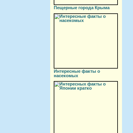
Пещерные города Крыма
Интересные факты о
насекомых