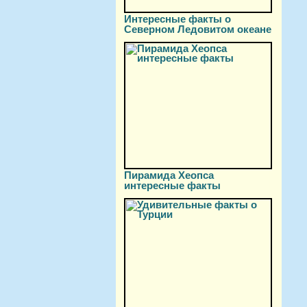
Интересные факты о
Северном Ледовитом океане
Пирамида Хеопса
интересные факты