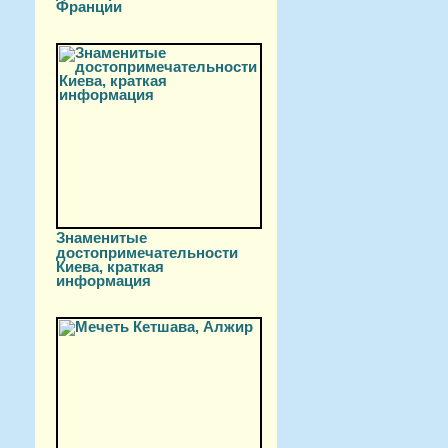
Франции
Знаменитые
достопримечательности
Киева, краткая
информация