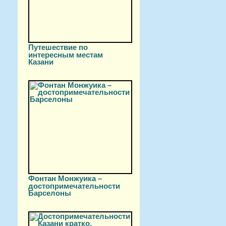
Путешествие по
интересным местам
Казани
Фонтан Монжуика –
достопримечательности
Барселоны