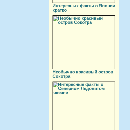
Интересных факты о Японии
кратко
Необычно красивый остров
Сокотра