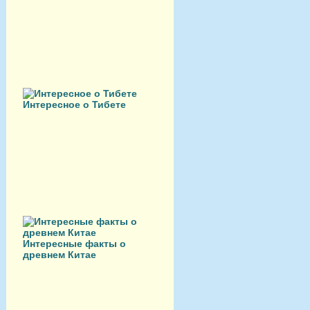
Интересное о Тибете
Интересные факты о
древнем Китае