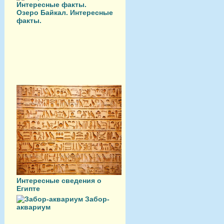
Озеро Байкал. Интересные
факты.
Интересные сведения о
Египте
Забор-
аквариум