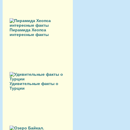
Пирамида Хеопса
интересные факты
Удивительные факты о
Турции