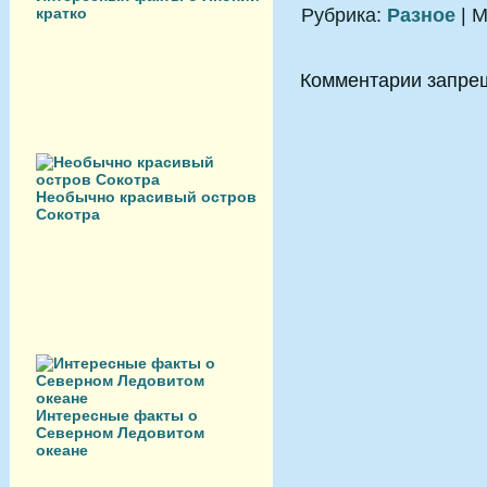
кратко
Рубрика:
Разное
| М
Комментарии запре
Необычно красивый остров
Сокотра
Интересные факты о
Северном Ледовитом
океане