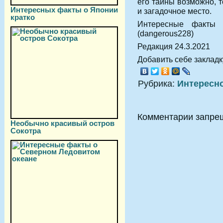
его тайны возможно, т
Интересных факты о Японии
и загадочное место.
кратко
Интересные факты
(dangerous228)
Редакция 24.3.2021
Добавить себе закладку
Рубрика:
Интересн
Комментарии запре
Необычно красивый остров
Сокотра