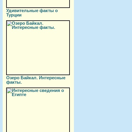
Удивительные факты о
Турции
Озеро Байкал. Интересные
факты.