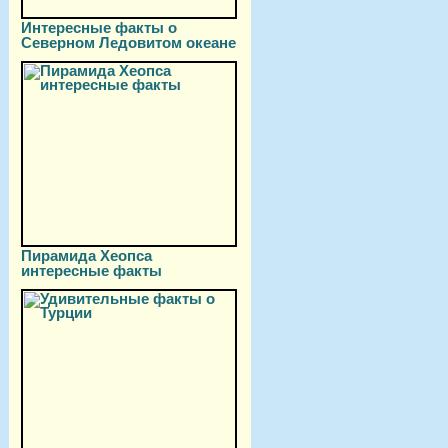
Интересные факты о
Северном Ледовитом океане
Пирамида Хеопса
интересные факты