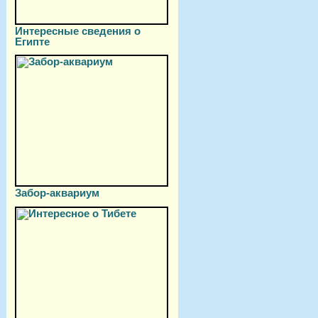
Интересные сведения о
Египте
Забор-аквариум