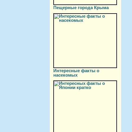
Пещерные города Крыма
Интересные факты о
насекомых