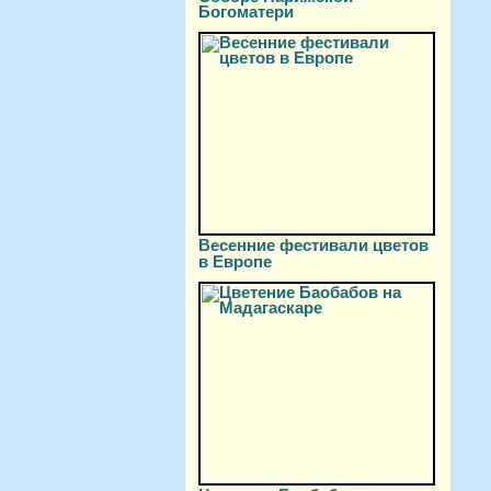
Богоматери
Весенние фестивали цветов
в Европе