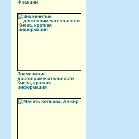
Франции
Знаменитые
достопримечательности
Киева, краткая
информация