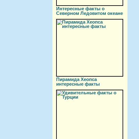
Интересные факты о
Северном Ледовитом океане
Пирамида Хеопса
интересные факты