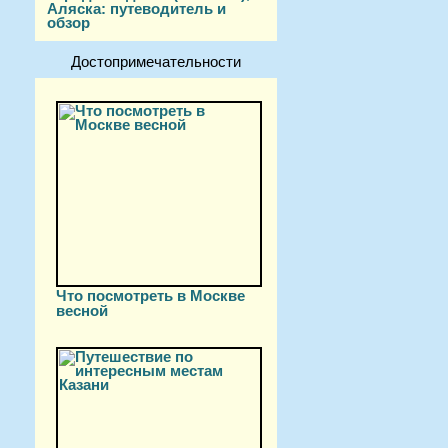
Аляска: путеводитель и
обзор
Достопримечательности
Что посмотреть в Москве
весной