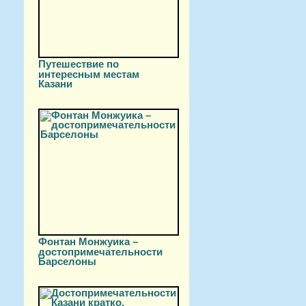
Путешествие по
интересным местам
Казани
Фонтан Монжуика –
достопримечательности
Барселоны