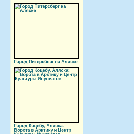
Город Питерсберг на Аляске
Город Коцебу, Аляска:
Ворота в Арктику и Центр