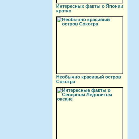
Интересных факты о Японии
кратко
Необычно красивый остров
Сокотра