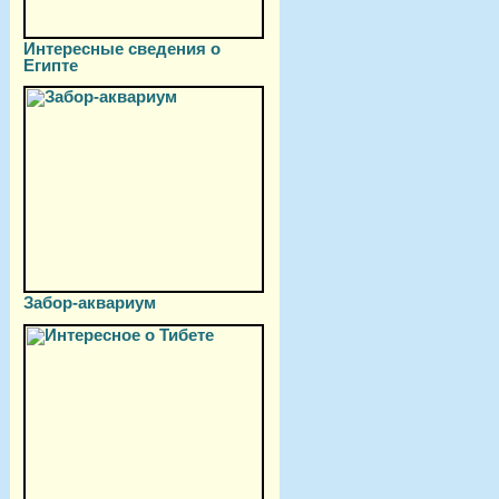
Интересные сведения о
Египте
Забор-аквариум