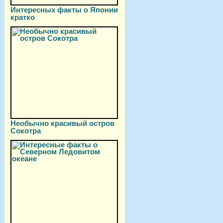
Интересных факты о Японии
кратко
Необычно красивый остров
Сокотра