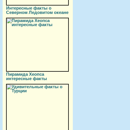
Интересные факты о
Северном Ледовитом океане
Пирамида Хеопса
интересные факты