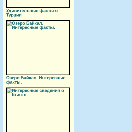
Удивительные факты о
Турции
Озеро Байкал. Интересные
факты.