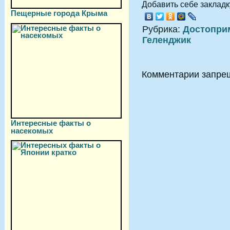
Добавить себе закладку
Пещерные города Крыма
Рубрика:
Достопри
Геленджик
Комментарии запре
Интересные факты о
насекомых