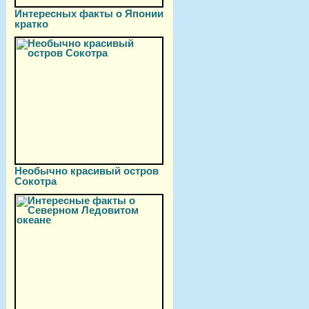
Интересных факты о Японии
кратко
Необычно красивый остров
Сокотра