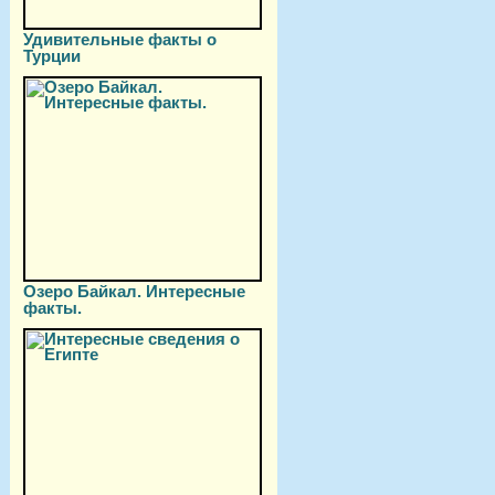
Удивительные факты о
Турции
Озеро Байкал. Интересные
факты.