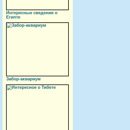
Интересные сведения о
Египте
Забор-аквариум