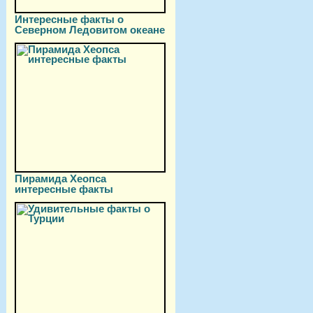
Интересные факты о
Северном Ледовитом океане
Пирамида Хеопса
интересные факты