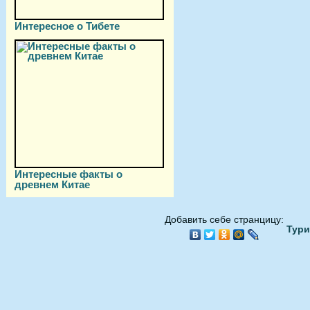
Интересное о Тибете
Интересные факты о
древнем Китае
Добавить себе странцицу:
Тури