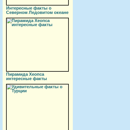
Интересные факты о
Северном Ледовитом океане
Пирамида Хеопса
интересные факты