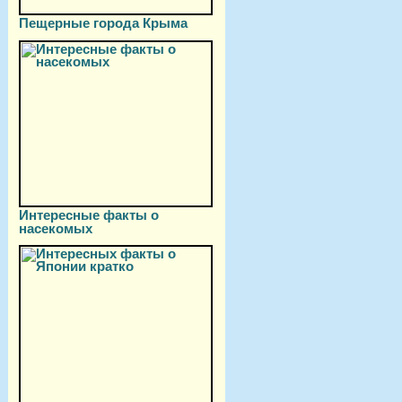
Пещерные города Крыма
Интересные факты о
насекомых