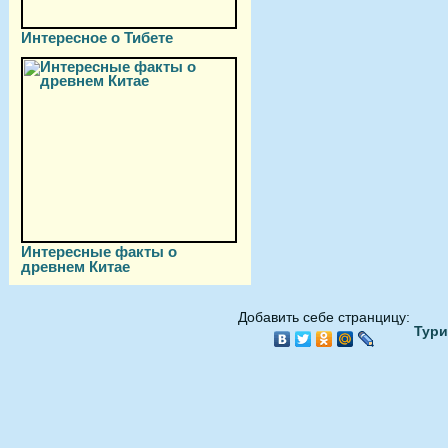
Интересное о Тибете
Интересные факты о
древнем Китае
Добавить себе странцицу:
Тури