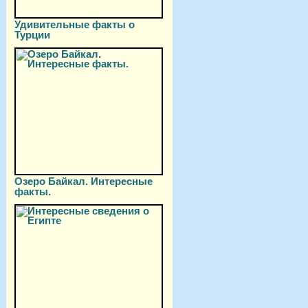
Удивительные факты о
Турции
Озеро Байкал. Интересные
факты.