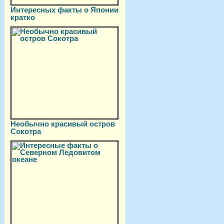
Интересных факты о Японии
кратко
Необычно красивый остров
Сокотра