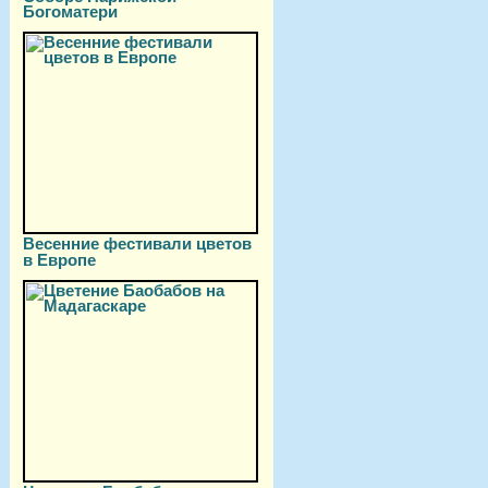
Богоматери
Весенние фестивали цветов
в Европе