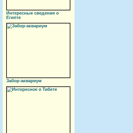
Интересные сведения о
Египте
Забор-аквариум