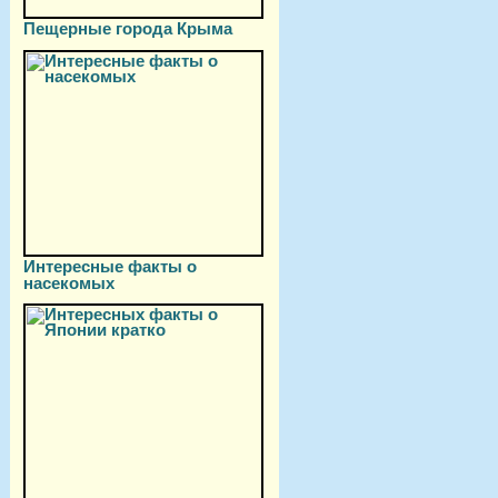
Пещерные города Крыма
Интересные факты о
насекомых