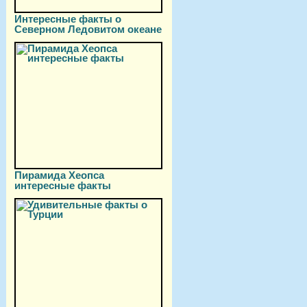
Интересные факты о
Северном Ледовитом океане
Пирамида Хеопса
интересные факты