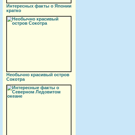
Интересных факты о Японии
кратко
Необычно красивый остров
Сокотра