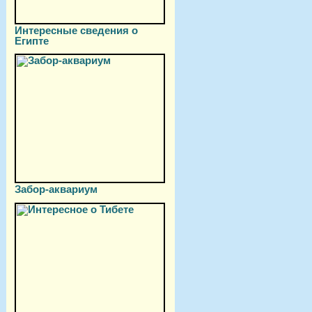
Интересные сведения о
Египте
Забор-аквариум