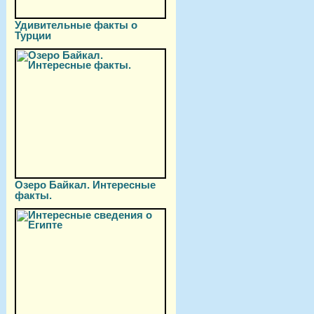
Удивительные факты о
Турции
Озеро Байкал. Интересные
факты.