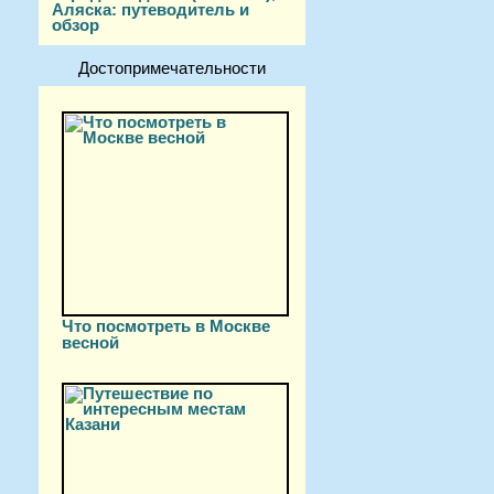
Аляска: путеводитель и
обзор
Достопримечательности
Что посмотреть в Москве
весной