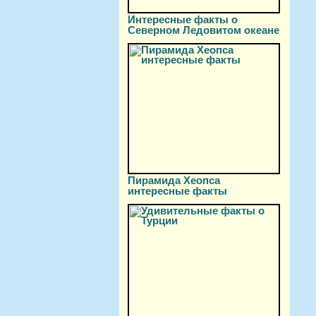
Интересные факты о
Северном Ледовитом океане
Пирамида Хеопса
интересные факты