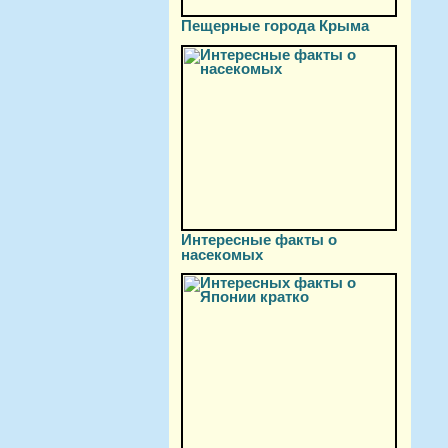
Пещерные города Крыма
Интересные факты о
насекомых