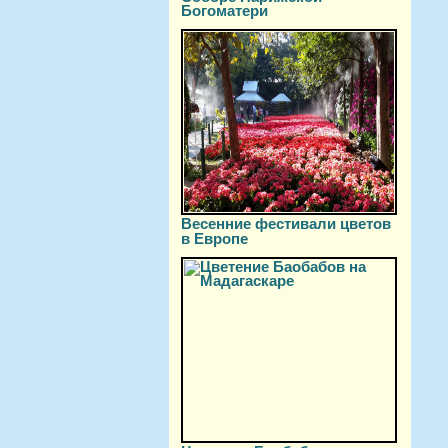
Богоматери
Весенние фестивали цветов
в Европе