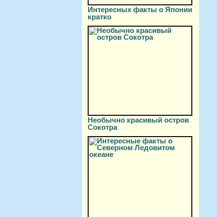
Интересных факты о Японии
кратко
Необычно красивый остров
Сокотра