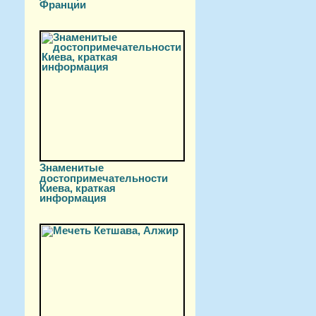
Франции
Знаменитые
достопримечательности
Киева, краткая
информация