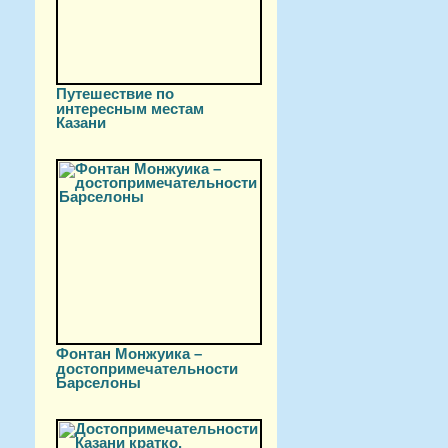
Путешествие по
интересным местам
Казани
Фонтан Монжуика –
достопримечательности
Барселоны